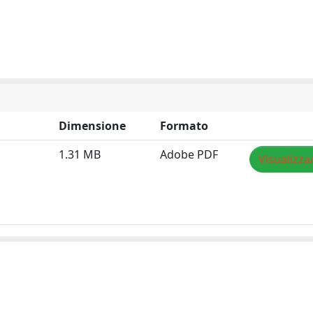
Dimensione
Formato
1.31 MB
Adobe PDF
Visualizza