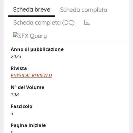
Scheda breve
Scheda completa
Scheda completa (DC)
Anno di pubblicazione
2023
Rivista
PHYSICAL REVIEW D
N° del Volume
108
Fascicolo
3
Pagina iniziale
0