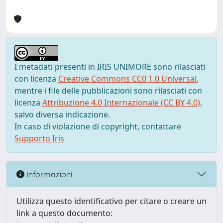
I metadati presenti in IRIS UNIMORE sono rilasciati
con licenza
Creative Commons CC0 1.0 Universal
,
mentre i file delle pubblicazioni sono rilasciati con
licenza
Attribuzione 4.0 Internazionale (CC BY 4.0)
,
salvo diversa indicazione.
In caso di violazione di copyright, contattare
Supporto Iris
Informazioni
Utilizza questo identificativo per citare o creare un
link a questo documento: