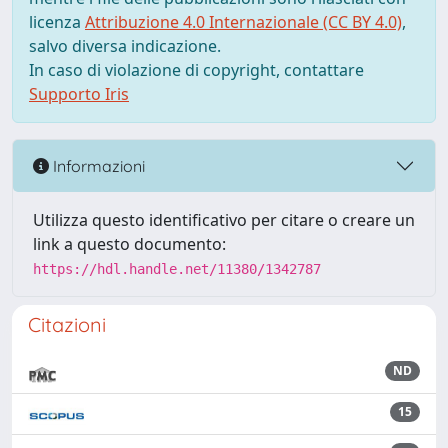
licenza
Attribuzione 4.0 Internazionale (CC BY 4.0)
,
salvo diversa indicazione.
In caso di violazione di copyright, contattare
Supporto Iris
Informazioni
Utilizza questo identificativo per citare o creare un
link a questo documento:
https://hdl.handle.net/11380/1342787
Citazioni
ND
15