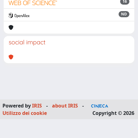
16
ND
social impact
Powered by
IRIS
-
about IRIS
-
Utilizzo dei cookie
Copyright © 2026