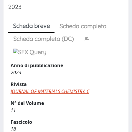
2023
Scheda breve
Scheda completa
Scheda completa (DC)
Anno di pubblicazione
2023
Rivista
JOURNAL OF MATERIALS CHEMISTRY. C
N° del Volume
11
Fascicolo
18