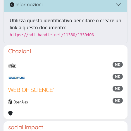
Informazioni
Utilizza questo identificativo per citare o creare un
link a questo documento:
https://hdl.handle.net/11380/1339406
Citazioni
ND
ND
ND
ND
social impact