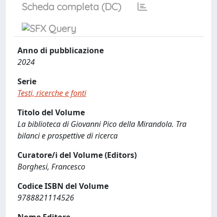
Scheda completa (DC)
Anno di pubblicazione
2024
Serie
Testi, ricerche e fonti
Titolo del Volume
La biblioteca di Giovanni Pico della Mirandola. Tra
bilanci e prospettive di ricerca
Curatore/i del Volume (Editors)
Borghesi, Francesco
Codice ISBN del Volume
9788821114526
Nome Editore