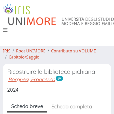
IRIS
Root UNIMORE
Contributo su VOLUME
Capitolo/Saggio
Ricostruire la biblioteca pichiana
Borghesi, Francesco
2024
Scheda breve
Scheda completa