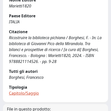
Marietti1820
Paese Editore
ITALIA
Citazione
Ricostruire la biblioteca pichiana / Borghesi, F. - In: La
biblioteca di Giovanni Pico della Mirandola. Tra
bilanci e prospettive di ricerca / [a cura di] Borghesi,
Francesco. - Bologna : Marietti1820, 2024. - ISBN
9788821114526. - pp. 9-28
Tutti gli autori
Borghesi, Francesco
Tipologia
Capitolo/Saggio
File in questo prodotto: