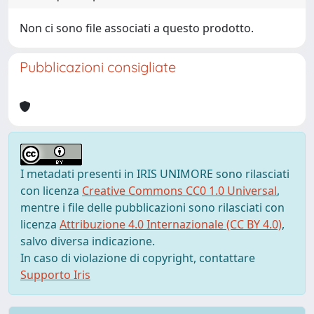
Non ci sono file associati a questo prodotto.
Pubblicazioni consigliate
I metadati presenti in IRIS UNIMORE sono rilasciati
con licenza
Creative Commons CC0 1.0 Universal
,
mentre i file delle pubblicazioni sono rilasciati con
licenza
Attribuzione 4.0 Internazionale (CC BY 4.0)
,
salvo diversa indicazione.
In caso di violazione di copyright, contattare
Supporto Iris