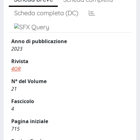
Scheda completa (DC)
Anno di pubblicazione
2023
Rivista
4OR
N° del Volume
21
Fascicolo
4
Pagina iniziale
715