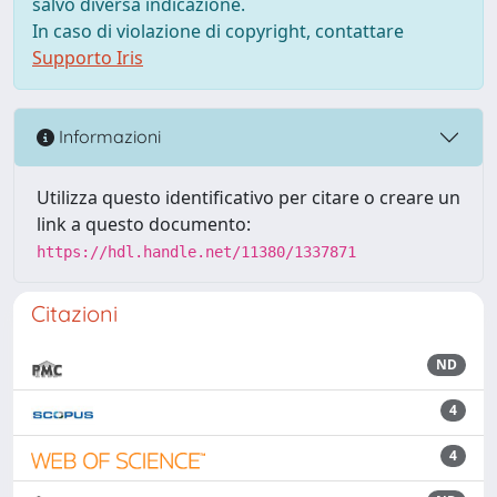
salvo diversa indicazione.
In caso di violazione di copyright, contattare
Supporto Iris
Informazioni
Utilizza questo identificativo per citare o creare un
link a questo documento:
https://hdl.handle.net/11380/1337871
Citazioni
ND
4
4