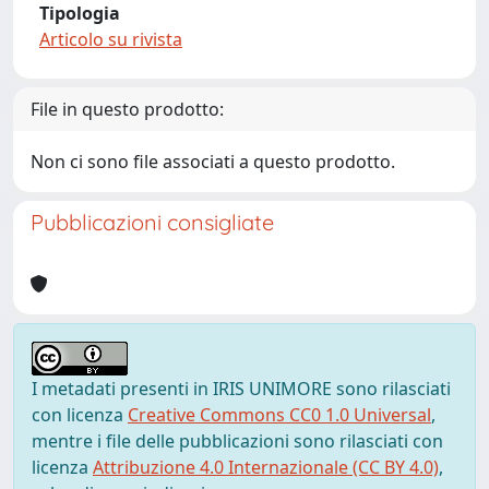
Tipologia
Articolo su rivista
File in questo prodotto:
Non ci sono file associati a questo prodotto.
Pubblicazioni consigliate
I metadati presenti in IRIS UNIMORE sono rilasciati
con licenza
Creative Commons CC0 1.0 Universal
,
mentre i file delle pubblicazioni sono rilasciati con
licenza
Attribuzione 4.0 Internazionale (CC BY 4.0)
,