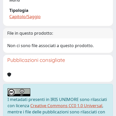
Maria
Tipologia
Capitolo/Saggio
File in questo prodotto:
Non ci sono file associati a questo prodotto.
Pubblicazioni consigliate
I metadati presenti in IRIS UNIMORE sono rilasciati
con licenza
Creative Commons CC0 1.0 Universal
,
mentre i file delle pubblicazioni sono rilasciati con