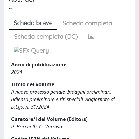
--
Scheda breve
Scheda completa
Scheda completa (DC)
Anno di pubblicazione
2024
Titolo del Volume
Il nuovo processo penale. Indagini preliminari,
udienza preliminare e riti speciali. Aggiornato al
D.Lgs. n. 31/2024
Curatore/i del Volume (Editors)
R. Bricchetti, G. Varraso