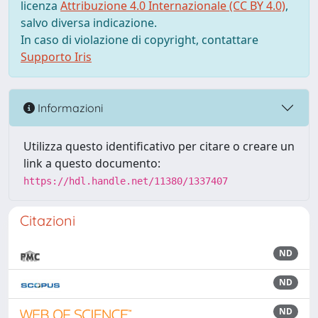
licenza
Attribuzione 4.0 Internazionale (CC BY 4.0)
,
salvo diversa indicazione.
In caso di violazione di copyright, contattare
Supporto Iris
Informazioni
Utilizza questo identificativo per citare o creare un
link a questo documento:
https://hdl.handle.net/11380/1337407
Citazioni
ND
ND
ND