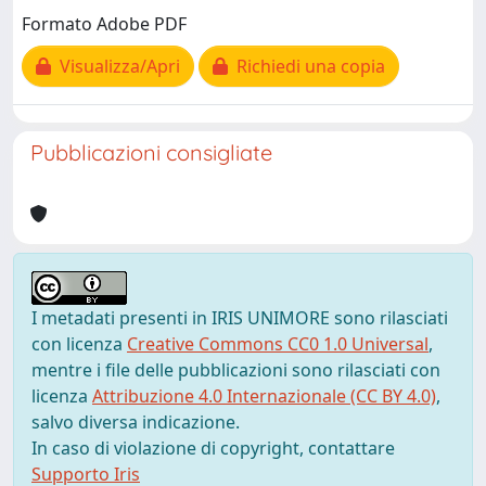
Formato Adobe PDF
Visualizza/Apri
Richiedi una copia
Pubblicazioni consigliate
I metadati presenti in IRIS UNIMORE sono rilasciati
con licenza
Creative Commons CC0 1.0 Universal
,
mentre i file delle pubblicazioni sono rilasciati con
licenza
Attribuzione 4.0 Internazionale (CC BY 4.0)
,
salvo diversa indicazione.
In caso di violazione di copyright, contattare
Supporto Iris