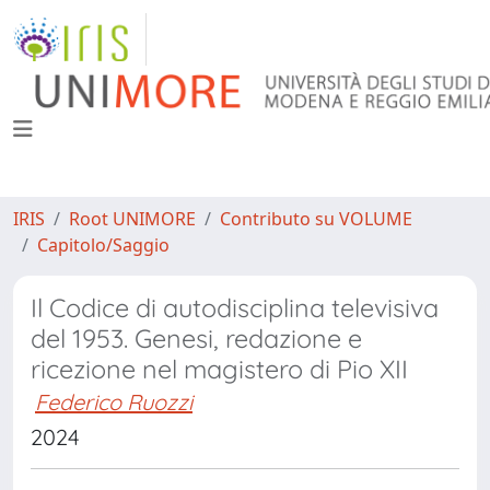
IRIS
Root UNIMORE
Contributo su VOLUME
Capitolo/Saggio
Il Codice di autodisciplina televisiva
del 1953. Genesi, redazione e
ricezione nel magistero di Pio XII
Federico Ruozzi
2024