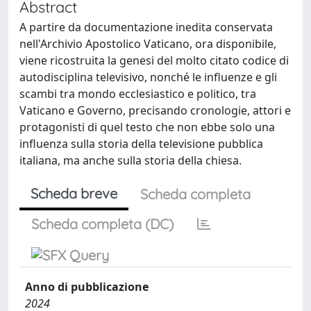
Abstract
A partire da documentazione inedita conservata
nell'Archivio Apostolico Vaticano, ora disponibile,
viene ricostruita la genesi del molto citato codice di
autodisciplina televisivo, nonché le influenze e gli
scambi tra mondo ecclesiastico e politico, tra
Vaticano e Governo, precisando cronologie, attori e
protagonisti di quel testo che non ebbe solo una
influenza sulla storia della televisione pubblica
italiana, ma anche sulla storia della chiesa.
Scheda breve
Scheda completa
Scheda completa (DC)
Anno di pubblicazione
2024