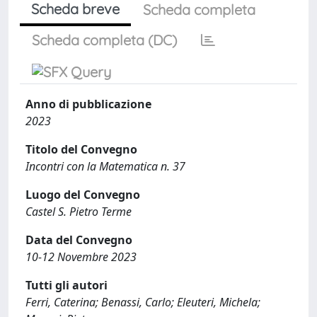
Scheda breve
Scheda completa
Scheda completa (DC)
Anno di pubblicazione
2023
Titolo del Convegno
Incontri con la Matematica n. 37
Luogo del Convegno
Castel S. Pietro Terme
Data del Convegno
10-12 Novembre 2023
Tutti gli autori
Ferri, Caterina; Benassi, Carlo; Eleuteri, Michela;