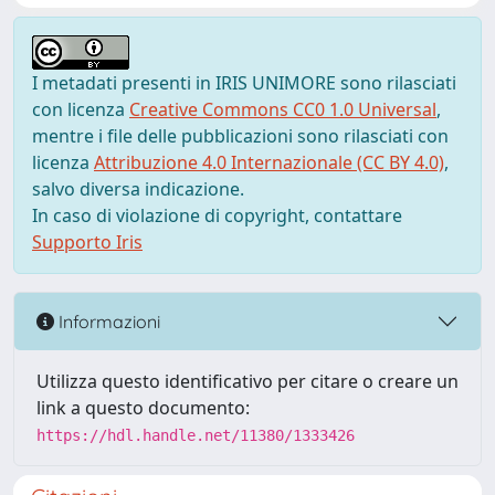
I metadati presenti in IRIS UNIMORE sono rilasciati
con licenza
Creative Commons CC0 1.0 Universal
,
mentre i file delle pubblicazioni sono rilasciati con
licenza
Attribuzione 4.0 Internazionale (CC BY 4.0)
,
salvo diversa indicazione.
In caso di violazione di copyright, contattare
Supporto Iris
Informazioni
Utilizza questo identificativo per citare o creare un
link a questo documento:
https://hdl.handle.net/11380/1333426