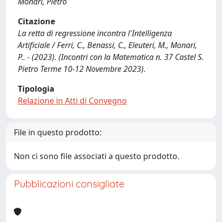
Monari, Pietro
Citazione
La retta di regressione incontra l'Intelligenza
Artificiale / Ferri, C., Benassi, C., Eleuteri, M., Monari,
P.. - (2023). (Incontri con la Matematica n. 37 Castel S.
Pietro Terme 10-12 Novembre 2023).
Tipologia
Relazione in Atti di Convegno
File in questo prodotto:
Non ci sono file associati a questo prodotto.
Pubblicazioni consigliate