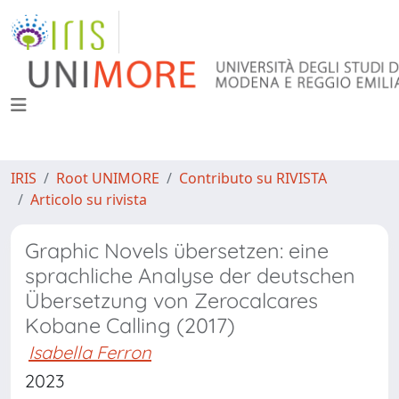
IRIS
Root UNIMORE
Contributo su RIVISTA
Articolo su rivista
Graphic Novels übersetzen: eine
sprachliche Analyse der deutschen
Übersetzung von Zerocalcares
Kobane Calling (2017)
Isabella Ferron
2023