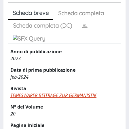
Scheda breve
Scheda completa
Scheda completa (DC)
Anno di pubblicazione
2023
Data di prima pubblicazione
feb-2024
Rivista
TEMESWARER BEITRÄGE ZUR GERMANISTIK
N° del Volume
20
Pagina iniziale