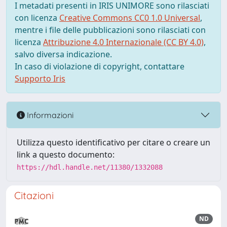
I metadati presenti in IRIS UNIMORE sono rilasciati
con licenza
Creative Commons CC0 1.0 Universal
,
mentre i file delle pubblicazioni sono rilasciati con
licenza
Attribuzione 4.0 Internazionale (CC BY 4.0)
,
salvo diversa indicazione.
In caso di violazione di copyright, contattare
Supporto Iris
Informazioni
Utilizza questo identificativo per citare o creare un
link a questo documento:
https://hdl.handle.net/11380/1332088
Citazioni
ND