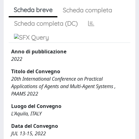
Scheda breve
Scheda completa
Scheda completa (DC)
Anno di pubblicazione
2022
Titolo del Convegno
20th International Conference on Practical
Applications of Agents and Multi-Agent Systems ,
PAAMS 2022
Luogo del Convegno
L'Aquila, ITALY
Data del Convegno
JUL 13-15, 2022