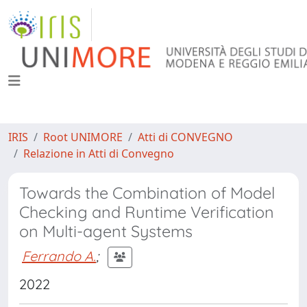
IRIS
Root UNIMORE
Atti di CONVEGNO
Relazione in Atti di Convegno
Towards the Combination of Model
Checking and Runtime Verification
on Multi-agent Systems
Ferrando A.
;
2022