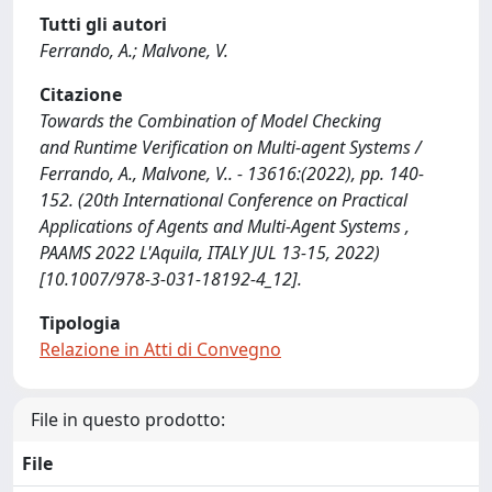
Tutti gli autori
Ferrando, A.; Malvone, V.
Citazione
Towards the Combination of Model Checking
and Runtime Verification on Multi-agent Systems /
Ferrando, A., Malvone, V.. - 13616:(2022), pp. 140-
152. (20th International Conference on Practical
Applications of Agents and Multi-Agent Systems ,
PAAMS 2022 L'Aquila, ITALY JUL 13-15, 2022)
[10.1007/978-3-031-18192-4_12].
Tipologia
Relazione in Atti di Convegno
File in questo prodotto:
File