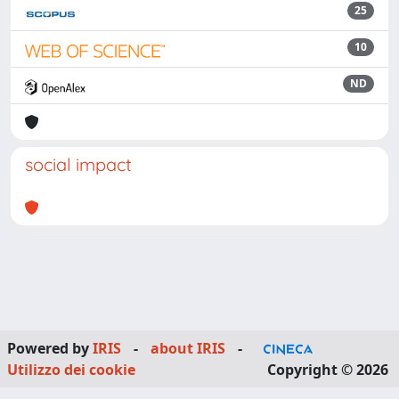
25
10
ND
social impact
Powered by
IRIS
-
about IRIS
-
Utilizzo dei cookie
Copyright © 2026