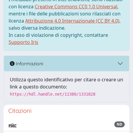
con licenza
Creative Commons CC0 1.0 Universal
,
mentre i file delle pubblicazioni sono rilasciati con
licenza
Attribuzione 4.0 Internazionale (CC BY 4.0)
,
salvo diversa indicazione.
In caso di violazione di copyright, contattare
Supporto Iris
Informazioni
Utilizza questo identificativo per citare o creare un
link a questo documento:
https://hdl.handle.net/11380/1331828
Citazioni
ND