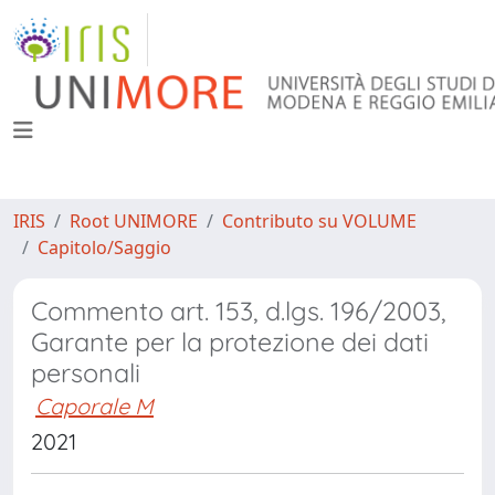
IRIS
Root UNIMORE
Contributo su VOLUME
Capitolo/Saggio
Commento art. 153, d.lgs. 196/2003,
Garante per la protezione dei dati
personali
Caporale M
2021