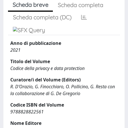
Scheda breve
Scheda completa
Scheda completa (DC)
Anno di pubblicazione
2021
Titolo del Volume
Codice della privacy e data protection
Curatore/i del Volume (Editors)
R. D’Orazio, G. Finocchiaro, O. Pollicino, G. Resta con
la collaborazione di G. De Gregorio
Codice ISBN del Volume
9788828822561
Nome Editore