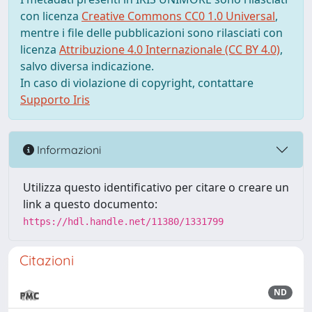
con licenza
Creative Commons CC0 1.0 Universal
,
mentre i file delle pubblicazioni sono rilasciati con
licenza
Attribuzione 4.0 Internazionale (CC BY 4.0)
,
salvo diversa indicazione.
In caso di violazione di copyright, contattare
Supporto Iris
Informazioni
Utilizza questo identificativo per citare o creare un
link a questo documento:
https://hdl.handle.net/11380/1331799
Citazioni
ND