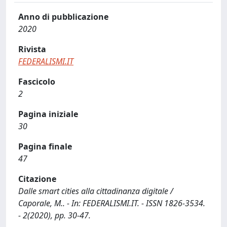
Anno di pubblicazione
2020
Rivista
FEDERALISMI.IT
Fascicolo
2
Pagina iniziale
30
Pagina finale
47
Citazione
Dalle smart cities alla cittadinanza digitale /
Caporale, M.. - In: FEDERALISMI.IT. - ISSN 1826-3534.
- 2(2020), pp. 30-47.