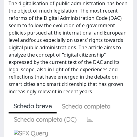
The digitalisation of public administration has been
the object of much legislation. The most recent
reforms of the Digital Administration Code (DAC)
seem to follow the evolution of e-government
policies pursued at the international and European
level andfocus especially on users’ rights towards
digital public administrations. The article aims to
analyze the concept of “digital citizenship”
expressed by the current text of the DAC and its
legal scope, also in light of the experiences and
reflections that have emerged in the debate on
smart cities and smart citizenship that has grown
increasingly relevant in recent years
Scheda breve
Scheda completa
Scheda completa (DC)