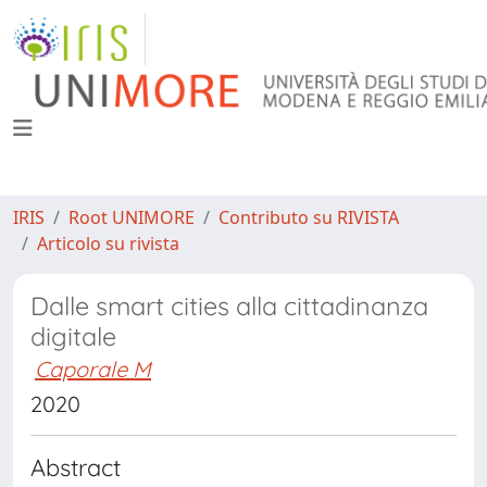
IRIS
Root UNIMORE
Contributo su RIVISTA
Articolo su rivista
Dalle smart cities alla cittadinanza
digitale
Caporale M
2020
Abstract