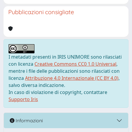
Pubblicazioni consigliate
I metadati presenti in IRIS UNIMORE sono rilasciati
con licenza
Creative Commons CC0 1.0 Universal
,
mentre i file delle pubblicazioni sono rilasciati con
licenza
Attribuzione 4.0 Internazionale (CC BY 4.0)
,
salvo diversa indicazione.
In caso di violazione di copyright, contattare
Supporto Iris
Informazioni