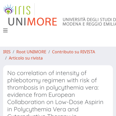
IRIS
Root UNIMORE
Contributo su RIVISTA
Articolo su rivista
No correlation of intensity of
phlebotomy regimen with risk of
thrombosis in polycythemia vera:
evidence from European
Collaboration on Low-Dose Aspirin
in Polycythemia Vera and