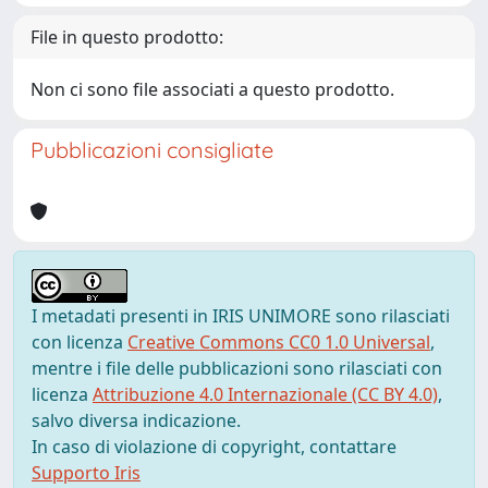
File in questo prodotto:
Non ci sono file associati a questo prodotto.
Pubblicazioni consigliate
I metadati presenti in IRIS UNIMORE sono rilasciati
con licenza
Creative Commons CC0 1.0 Universal
,
mentre i file delle pubblicazioni sono rilasciati con
licenza
Attribuzione 4.0 Internazionale (CC BY 4.0)
,
salvo diversa indicazione.
In caso di violazione di copyright, contattare
Supporto Iris