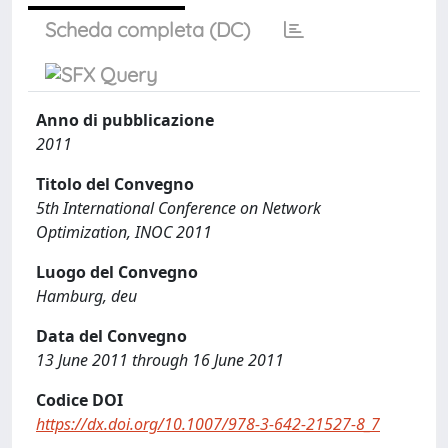
Scheda completa (DC)
Anno di pubblicazione
2011
Titolo del Convegno
5th International Conference on Network
Optimization, INOC 2011
Luogo del Convegno
Hamburg, deu
Data del Convegno
13 June 2011 through 16 June 2011
Codice DOI
https://dx.doi.org/10.1007/978-3-642-21527-8_7