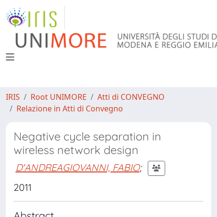
IRIS
Root UNIMORE
Atti di CONVEGNO
Relazione in Atti di Convegno
Negative cycle separation in
wireless network design
D'ANDREAGIOVANNI, FABIO
;
2011
Abstract