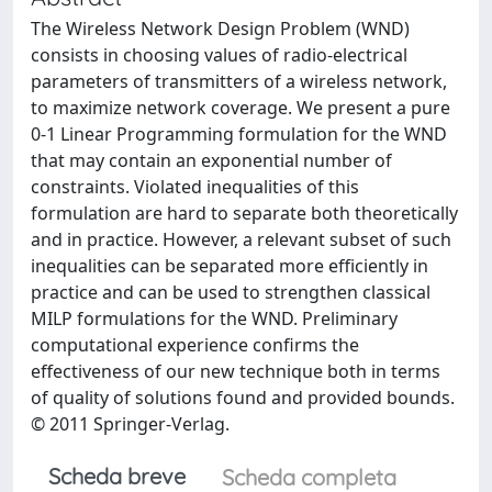
The Wireless Network Design Problem (WND)
consists in choosing values of radio-electrical
parameters of transmitters of a wireless network,
to maximize network coverage. We present a pure
0-1 Linear Programming formulation for the WND
that may contain an exponential number of
constraints. Violated inequalities of this
formulation are hard to separate both theoretically
and in practice. However, a relevant subset of such
inequalities can be separated more efficiently in
practice and can be used to strengthen classical
MILP formulations for the WND. Preliminary
computational experience confirms the
effectiveness of our new technique both in terms
of quality of solutions found and provided bounds.
© 2011 Springer-Verlag.
Scheda breve
Scheda completa