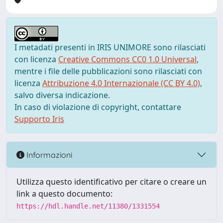
I metadati presenti in IRIS UNIMORE sono rilasciati
con licenza
Creative Commons CC0 1.0 Universal
,
mentre i file delle pubblicazioni sono rilasciati con
licenza
Attribuzione 4.0 Internazionale (CC BY 4.0)
,
salvo diversa indicazione.
In caso di violazione di copyright, contattare
Supporto Iris
Informazioni
Utilizza questo identificativo per citare o creare un
link a questo documento:
https://hdl.handle.net/11380/1331554