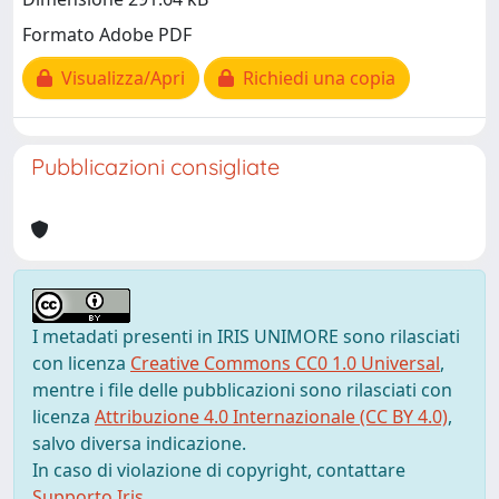
Formato Adobe PDF
Visualizza/Apri
Richiedi una copia
Pubblicazioni consigliate
I metadati presenti in IRIS UNIMORE sono rilasciati
con licenza
Creative Commons CC0 1.0 Universal
,
mentre i file delle pubblicazioni sono rilasciati con
licenza
Attribuzione 4.0 Internazionale (CC BY 4.0)
,
salvo diversa indicazione.
In caso di violazione di copyright, contattare
Supporto Iris