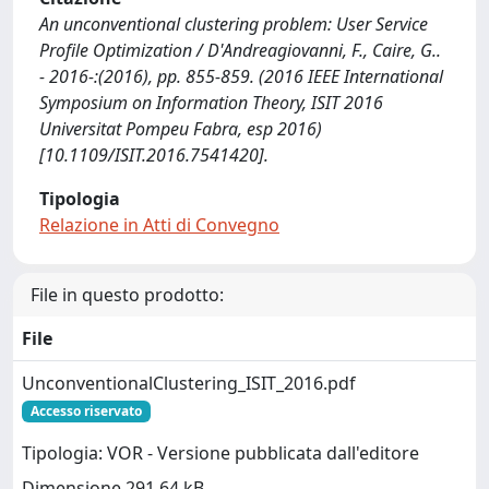
An unconventional clustering problem: User Service
Profile Optimization / D'Andreagiovanni, F., Caire, G..
- 2016-:(2016), pp. 855-859. (2016 IEEE International
Symposium on Information Theory, ISIT 2016
Universitat Pompeu Fabra, esp 2016)
[10.1109/ISIT.2016.7541420].
Tipologia
Relazione in Atti di Convegno
File in questo prodotto:
File
UnconventionalClustering_ISIT_2016.pdf
Accesso riservato
Tipologia: VOR - Versione pubblicata dall'editore
Dimensione 291.64 kB