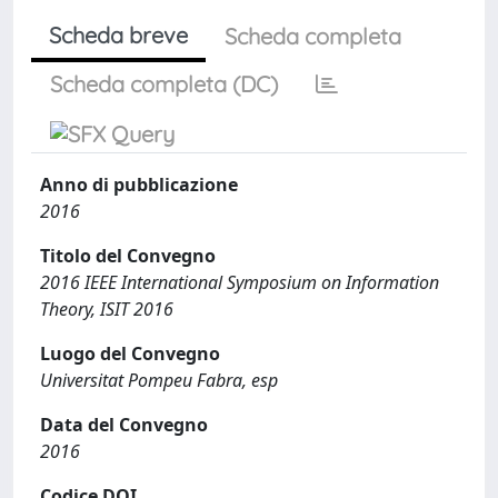
Scheda breve
Scheda completa
Scheda completa (DC)
Anno di pubblicazione
2016
Titolo del Convegno
2016 IEEE International Symposium on Information
Theory, ISIT 2016
Luogo del Convegno
Universitat Pompeu Fabra, esp
Data del Convegno
2016
Codice DOI