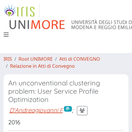
IRIS
Root UNIMORE
Atti di CONVEGNO
Relazione in Atti di Convegno
An unconventional clustering
problem: User Service Profile
Optimization
D'Andreagiovanni F
;
2016