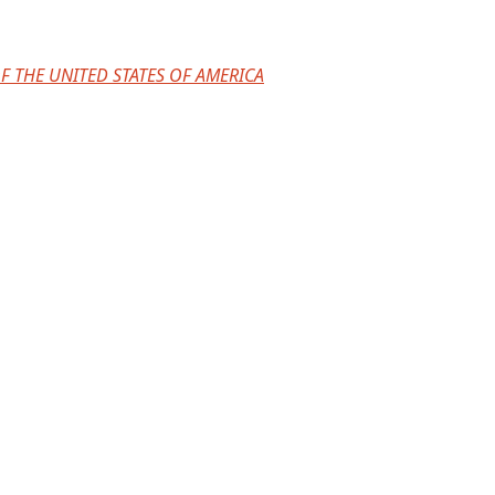
F THE UNITED STATES OF AMERICA