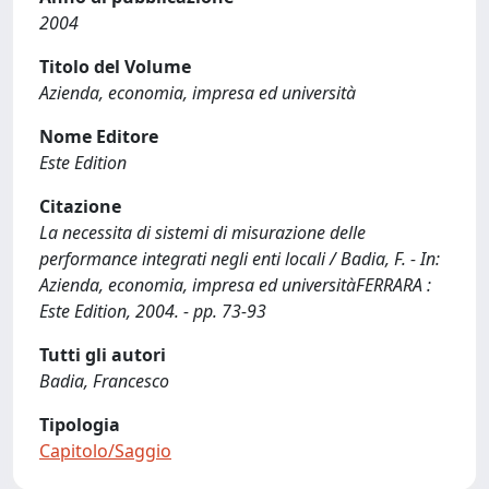
2004
Titolo del Volume
Azienda, economia, impresa ed università
Nome Editore
Este Edition
Citazione
La necessita di sistemi di misurazione delle
performance integrati negli enti locali / Badia, F. - In:
Azienda, economia, impresa ed universitàFERRARA :
Este Edition, 2004. - pp. 73-93
Tutti gli autori
Badia, Francesco
Tipologia
Capitolo/Saggio