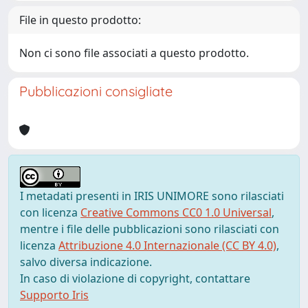
File in questo prodotto:
Non ci sono file associati a questo prodotto.
Pubblicazioni consigliate
I metadati presenti in IRIS UNIMORE sono rilasciati
con licenza
Creative Commons CC0 1.0 Universal
,
mentre i file delle pubblicazioni sono rilasciati con
licenza
Attribuzione 4.0 Internazionale (CC BY 4.0)
,
salvo diversa indicazione.
In caso di violazione di copyright, contattare
Supporto Iris