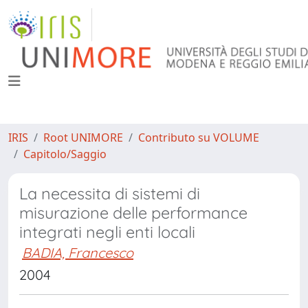
IRIS
Root UNIMORE
Contributo su VOLUME
Capitolo/Saggio
La necessita di sistemi di
misurazione delle performance
integrati negli enti locali
BADIA, Francesco
2004