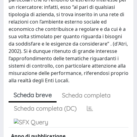
un ricercatore: infatti, esso “al pari di qualsiasi
tipologia di azienda, si trova inserito in una rete di
relazioni con l’ambiente esterno sociale ed
economico che contribuisce a regolare e da cui è a
sua volta stimolato per quanto riguarda i bisogni
da soddisfare e le esigenze da considerare” . (d'Atri,
2002). Si è dunque ritenuto di grande interesse
l’approfondimento delle tematiche riguardanti i
sistemi di controllo, con particolare attenzione alla
misurazione delle performance, riferendosi proprio
alla realtà degli Enti Locali.
Scheda breve
Scheda completa
Scheda completa (DC)
Anno di pubblicazione