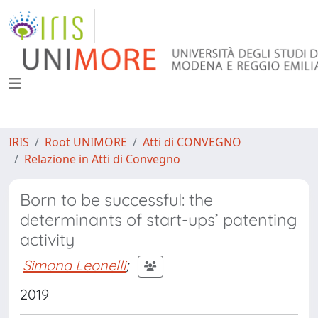
IRIS
Root UNIMORE
Atti di CONVEGNO
Relazione in Atti di Convegno
Born to be successful: the
determinants of start-ups’ patenting
activity
Simona Leonelli
;
2019