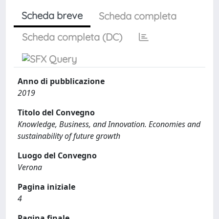
Scheda breve
Scheda completa
Scheda completa (DC)
Anno di pubblicazione
2019
Titolo del Convegno
Knowledge, Business, and Innovation. Economies and
sustainability of future growth
Luogo del Convegno
Verona
Pagina iniziale
4
Pagina finale