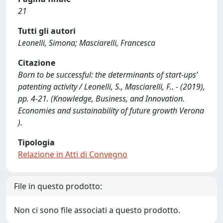
21
Tutti gli autori
Leonelli, Simona; Masciarelli, Francesca
Citazione
Born to be successful: the determinants of start-ups’
patenting activity / Leonelli, S., Masciarelli, F.. - (2019),
pp. 4-21. (Knowledge, Business, and Innovation.
Economies and sustainability of future growth Verona
).
Tipologia
Relazione in Atti di Convegno
File in questo prodotto:
Non ci sono file associati a questo prodotto.