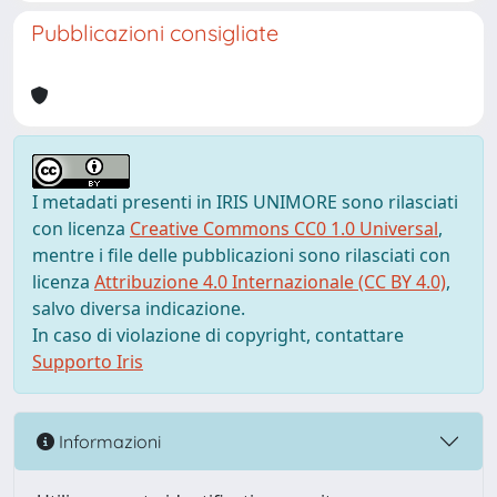
Pubblicazioni consigliate
I metadati presenti in IRIS UNIMORE sono rilasciati
con licenza
Creative Commons CC0 1.0 Universal
,
mentre i file delle pubblicazioni sono rilasciati con
licenza
Attribuzione 4.0 Internazionale (CC BY 4.0)
,
salvo diversa indicazione.
In caso di violazione di copyright, contattare
Supporto Iris
Informazioni