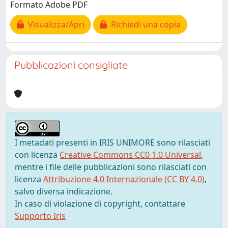
Formato Adobe PDF
Visualizza/Apri
Richiedi una copia
Pubblicazioni consigliate
I metadati presenti in IRIS UNIMORE sono rilasciati
con licenza
Creative Commons CC0 1.0 Universal
,
mentre i file delle pubblicazioni sono rilasciati con
licenza
Attribuzione 4.0 Internazionale (CC BY 4.0)
,
salvo diversa indicazione.
In caso di violazione di copyright, contattare
Supporto Iris