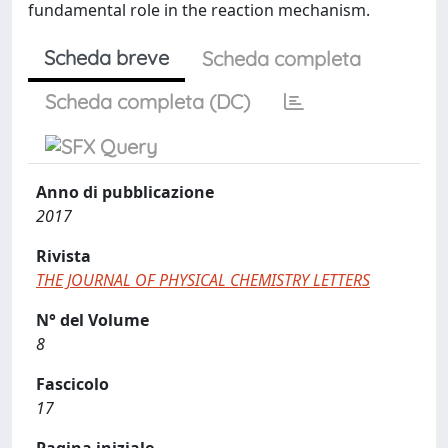
fundamental role in the reaction mechanism.
Scheda breve
Scheda completa
Scheda completa (DC)
Anno di pubblicazione
2017
Rivista
THE JOURNAL OF PHYSICAL CHEMISTRY LETTERS
N° del Volume
8
Fascicolo
17