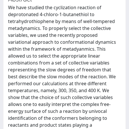
We have studied the cyclization reaction of
deprotonated 4-chloro-1-butanethiol to
tetrahydrothiophene by means of well-tempered
metadynamics. To properly select the collective
variables, we used the recently proposed
variational approach to conformational dynamics
within the framework of metadyanmics. This
allowed us to select the appropriate linear
combinations from a set of collective variables
representing the slow degrees of freedom that
best describe the slow modes of the reaction. We
performed our calculations at three different
temperatures, namely, 300, 350, and 400 K. We
show that the choice of such collective variables
allows one to easily interpret the complex free-
energy surface of such a reaction by univocal
identification of the conformers belonging to
reactants and product states playing a