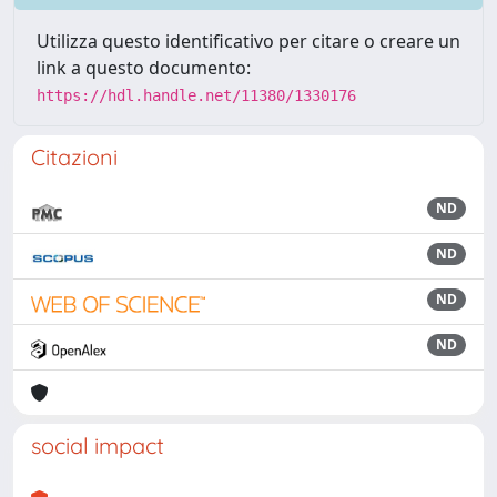
Utilizza questo identificativo per citare o creare un
link a questo documento:
https://hdl.handle.net/11380/1330176
Citazioni
ND
ND
ND
ND
social impact