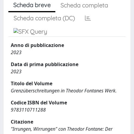
Scheda breve
Scheda completa
Scheda completa (DC)
Anno di pubblicazione
2023
Data di prima pubblicazione
2023
Titolo del Volume
Grenzüberschreitungen in Theodor Fontanes Werk.
Codice ISBN del Volume
9783110711288
Citazione
"Irrungen, Wirrungen" con Theodor Fontane: Der