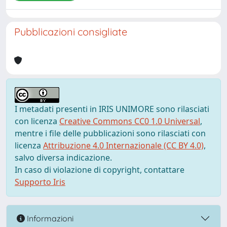
Pubblicazioni consigliate
I metadati presenti in IRIS UNIMORE sono rilasciati
con licenza
Creative Commons CC0 1.0 Universal
,
mentre i file delle pubblicazioni sono rilasciati con
licenza
Attribuzione 4.0 Internazionale (CC BY 4.0)
,
salvo diversa indicazione.
In caso di violazione di copyright, contattare
Supporto Iris
Informazioni