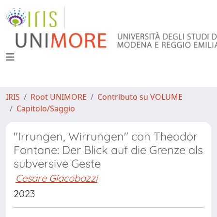
IRIS
Root UNIMORE
Contributo su VOLUME
Capitolo/Saggio
"Irrungen, Wirrungen" con Theodor
Fontane: Der Blick auf die Grenze als
subversive Geste
Cesare Giacobazzi
2023