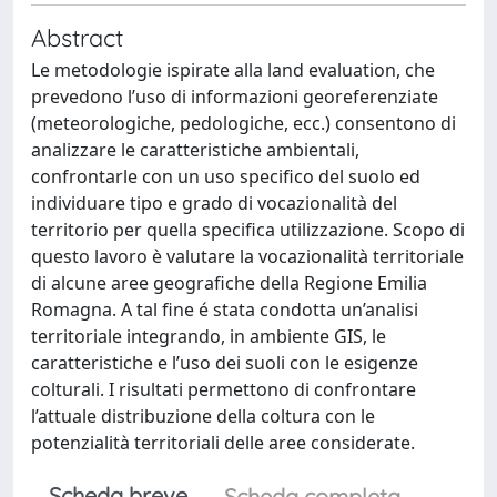
Abstract
Le metodologie ispirate alla land evaluation, che
prevedono l’uso di informazioni georeferenziate
(meteorologiche, pedologiche, ecc.) consentono di
analizzare le caratteristiche ambientali,
confrontarle con un uso specifico del suolo ed
individuare tipo e grado di vocazionalità del
territorio per quella specifica utilizzazione. Scopo di
questo lavoro è valutare la vocazionalità territoriale
di alcune aree geografiche della Regione Emilia
Romagna. A tal fine é stata condotta un’analisi
territoriale integrando, in ambiente GIS, le
caratteristiche e l’uso dei suoli con le esigenze
colturali. I risultati permettono di confrontare
l’attuale distribuzione della coltura con le
potenzialità territoriali delle aree considerate.
Scheda breve
Scheda completa