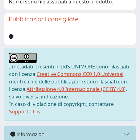
Non ci sono file associati a questo prodotto.
Pubblicazioni consigliate
I metadati presenti in IRIS UNIMORE sono rilasciati
con licenza
Creative Commons CC0 1.0 Universal
,
mentre i file delle pubblicazioni sono rilasciati con
licenza
Attribuzione 4.0 Internazionale (CC BY 4.0)
,
salvo diversa indicazione.
In caso di violazione di copyright, contattare
Supporto Iris
Informazioni