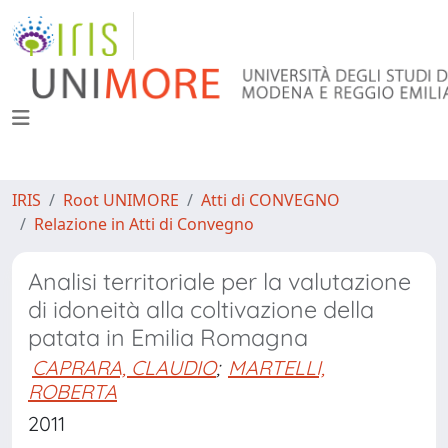
IRIS
Root UNIMORE
Atti di CONVEGNO
Relazione in Atti di Convegno
Analisi territoriale per la valutazione
di idoneità alla coltivazione della
patata in Emilia Romagna
CAPRARA, CLAUDIO
;
MARTELLI,
ROBERTA
2011