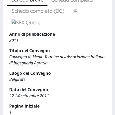
Scheda completa (DC)
Anno di pubblicazione
2011
Titolo del Convegno
Convegno di Medio Termine dell’Associazione Italiana
di Ingegneria Agraria
Luogo del Convegno
Belgirate
Data del Convegno
22-24 settembre 2011
Pagina iniziale
1