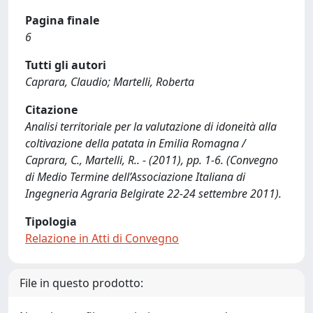
Pagina finale
6
Tutti gli autori
Caprara, Claudio; Martelli, Roberta
Citazione
Analisi territoriale per la valutazione di idoneità alla
coltivazione della patata in Emilia Romagna /
Caprara, C., Martelli, R.. - (2011), pp. 1-6. (Convegno
di Medio Termine dell’Associazione Italiana di
Ingegneria Agraria Belgirate 22-24 settembre 2011).
Tipologia
Relazione in Atti di Convegno
File in questo prodotto: