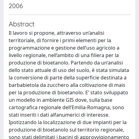
2006
Abstract
Il lavoro si propone, attraverso un’analisi
territoriale, di fornire i primi elementi per la
programmazione e gestione dell’uso agricolo a
livello regionale, nell’ambito di una filiera per la
produzione di bioetanolo. Partendo da un’analisi
dello stato attuale di uso del suolo, è stata simulata
la conversione di parte della superficie destinata a
barbabietola da zucchero alla coltivazione di mais
per la produzione di bioetanolo. E’ stato sviluppato
un modello in ambiente GIS dove, sulla base
cartografica regionale dell’Emilia-Romagna, sono
stati inseriti i dati alfanumerici di interesse.
Ipotizzando la localizzazione di due impianti per la
produzione di bioetanolo sul territorio regionale,
sono stati delimitati i bacini di approvvigionamento