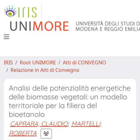
IRIS
Root UNIMORE
Atti di CONVEGNO
Relazione in Atti di Convegno
Analisi delle potenzialità energetiche
delle biomasse vegetali: un modello
territoriale per la filiera del
bioetanolo
CAPRARA, CLAUDIO
;
MARTELLI,
ROBERTA