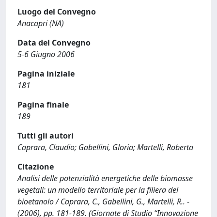
Luogo del Convegno
Anacapri (NA)
Data del Convegno
5-6 Giugno 2006
Pagina iniziale
181
Pagina finale
189
Tutti gli autori
Caprara, Claudio; Gabellini, Gloria; Martelli, Roberta
Citazione
Analisi delle potenzialità energetiche delle biomasse
vegetali: un modello territoriale per la filiera del
bioetanolo / Caprara, C., Gabellini, G., Martelli, R.. -
(2006), pp. 181-189. (Giornate di Studio “Innovazione