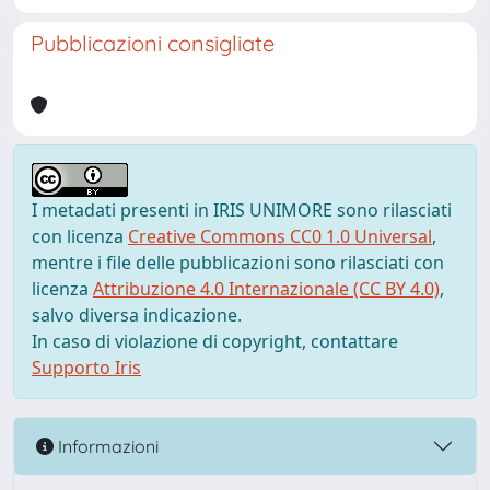
Pubblicazioni consigliate
I metadati presenti in IRIS UNIMORE sono rilasciati
con licenza
Creative Commons CC0 1.0 Universal
,
mentre i file delle pubblicazioni sono rilasciati con
licenza
Attribuzione 4.0 Internazionale (CC BY 4.0)
,
salvo diversa indicazione.
In caso di violazione di copyright, contattare
Supporto Iris
Informazioni