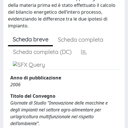
della materia prima ed è stato effettuato il calcolo
del bilancio energetico dell’intero processo,
evidenziando le differenze tra le due ipotesi di
impianto.
Scheda breve
Scheda completa
Scheda completa (DC)
Anno di pubblicazione
2006
Titolo del Convegno
Giornate di Studio “Innovazione delle macchine e
degli impianti nel settore agro-alimentare per
un’agricoltura multifunzionale nel rispetto
dell’ambiente”.