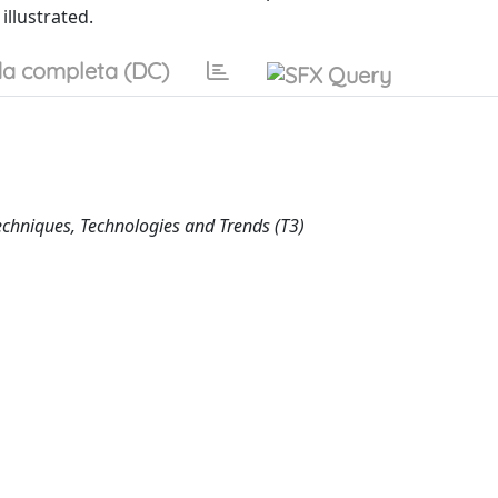
illustrated.
a completa (DC)
Techniques, Technologies and Trends (T3)