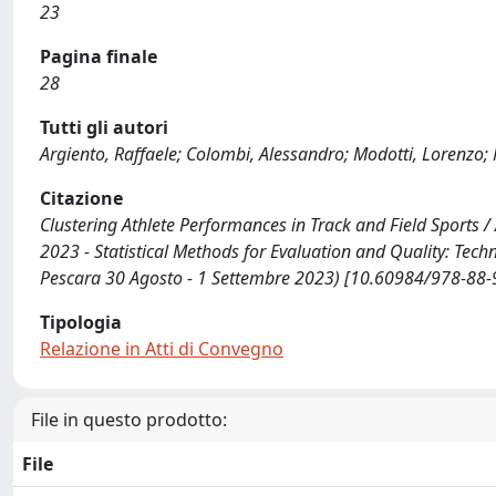
23
Pagina finale
28
Tutti gli autori
Argiento, Raffaele; Colombi, Alessandro; Modotti, Lorenzo;
Citazione
Clustering Athlete Performances in Track and Field Sports / A
2023 - Statistical Methods for Evaluation and Quality: Techn
Pescara 30 Agosto - 1 Settembre 2023) [10.60984/978-88-
Tipologia
Relazione in Atti di Convegno
File in questo prodotto:
File