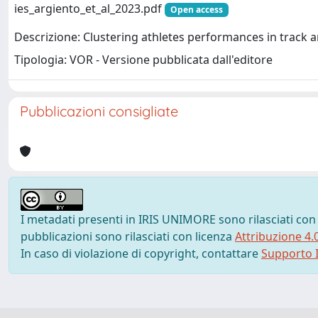
ies_argiento_et_al_2023.pdf
Open access
Descrizione: Clustering athletes performances in track a
Tipologia: VOR - Versione pubblicata dall'editore
Pubblicazioni consigliate
I metadati presenti in IRIS UNIMORE sono rilasciati con
pubblicazioni sono rilasciati con licenza
Attribuzione 4.
In caso di violazione di copyright, contattare
Supporto I