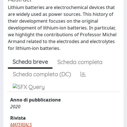
Lithium batteries are electrochemical devices that
are widely used as power sources. This history of
their development focuses on the original
development of lithium-ion batteries. In particular,
we highlight the contributions of Professor Michel
Armand related to the electrodes and electrolytes
for lithium-ion batteries.
Scheda breve
Scheda completa
Scheda completa (DC)
Anno di pubblicazione
2020
Rivista
MATERIALS