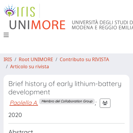
IRIS
Root UNIMORE
Contributo su RIVISTA
Articolo su rivista
Brief history of early lithium-battery
development
Paolella A.
;
Membro del Collaboration Group
2020
Abstract