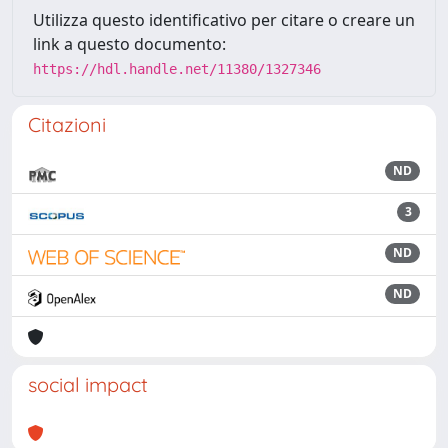
Utilizza questo identificativo per citare o creare un
link a questo documento:
https://hdl.handle.net/11380/1327346
Citazioni
ND
3
ND
ND
social impact