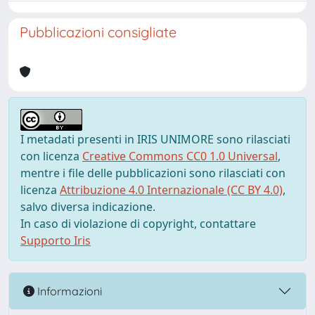
Pubblicazioni consigliate
I metadati presenti in IRIS UNIMORE sono rilasciati
con licenza
Creative Commons CC0 1.0 Universal
,
mentre i file delle pubblicazioni sono rilasciati con
licenza
Attribuzione 4.0 Internazionale (CC BY 4.0)
,
salvo diversa indicazione.
In caso di violazione di copyright, contattare
Supporto Iris
Informazioni