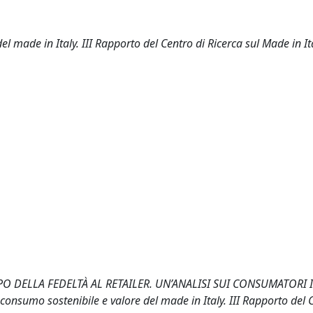
l made in Italy. III Rapporto del Centro di Ricerca sul Made in It
O DELLA FEDELTÀ AL RETAILER. UN’ANALISI SUI CONSUMATORI I
, consumo sostenibile e valore del made in Italy. III Rapporto del 