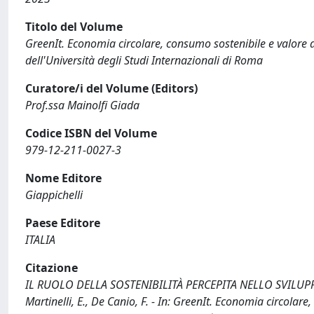
Titolo del Volume
GreenIt. Economia circolare, consumo sostenibile e valore de
dell'Università degli Studi Internazionali di Roma
Curatore/i del Volume (Editors)
Prof.ssa Mainolfi Giada
Codice ISBN del Volume
979-12-211-0027-3
Nome Editore
Giappichelli
Paese Editore
ITALIA
Citazione
IL RUOLO DELLA SOSTENIBILITÀ PERCEPITA NELLO SVILUPP
Martinelli, E., De Canio, F. - In: GreenIt. Economia circolare