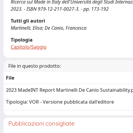
Ricerca sul Made in Italy dell'Università degli Studi Internaz
2023. - ISBN 979-12-211-0027-3. - pp. 173-192
Tutti gli autori
Martinelli, Elisa; De Canio, Francesca
Tipologia
Capitolo/Saggio
File in questo prodotto:
File
2023 MadeINT Report Martinelli De Canio Sustainability.
Tipologia: VOR - Versione pubblicata dall'editore
Pubblicazioni consigliate