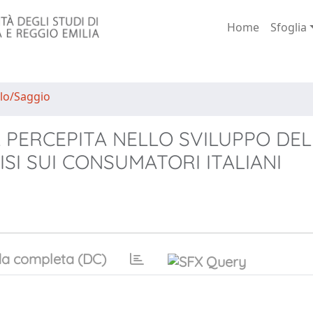
Home
Sfoglia
lo/Saggio
À PERCEPITA NELLO SVILUPPO DE
ISI SUI CONSUMATORI ITALIANI
a completa (DC)