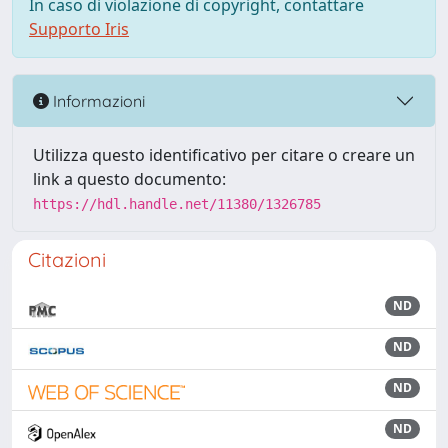
In caso di violazione di copyright, contattare
Supporto Iris
Informazioni
Utilizza questo identificativo per citare o creare un
link a questo documento:
https://hdl.handle.net/11380/1326785
Citazioni
ND
ND
ND
ND