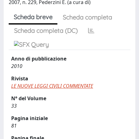
2007, n. 229, Pederzini E. (a cura di)
Scheda breve
Scheda completa
Scheda completa (DC)
Anno di pubblicazione
2010
Rivista
LE NUOVE LEGGI CIVILI COMMENTATE
N° del Volume
33
Pagina iniziale
81
Pagina finale