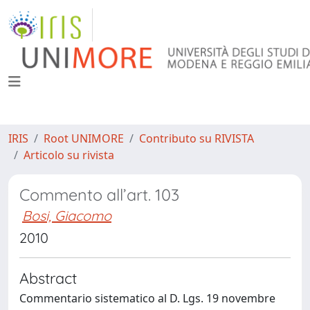
IRIS
Root UNIMORE
Contributo su RIVISTA
Articolo su rivista
Commento all’art. 103
Bosi, Giacomo
2010
Abstract
Commentario sistematico al D. Lgs. 19 novembre