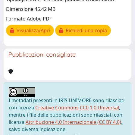
Dimensione 45.42 MB
Formato Adobe PDF
Visualizza/Apri
Richiedi una copia
Pubblicazioni consigliate
I metadati presenti in IRIS UNIMORE sono rilasciati
con licenza
Creative Commons CC0 1.0 Universal
,
mentre i file delle pubblicazioni sono rilasciati con
licenza
Attribuzione 4.0 Internazionale (CC BY 4.0)
,
salvo diversa indicazione.