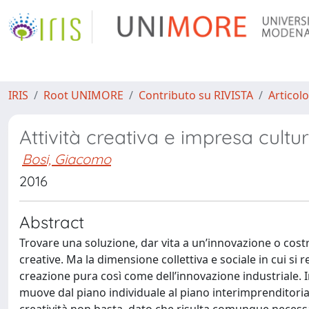
IRIS
Root UNIMORE
Contributo su RIVISTA
Articolo
Attività creativa e impresa cultu
Bosi, Giacomo
2016
Abstract
Trovare una soluzione, dar vita a un’innovazione o cos
creative. Ma la dimensione collettiva e sociale in cui si re
creazione pura così come dell’innovazione industriale. Inf
muove dal piano individuale al piano interimprenditoria