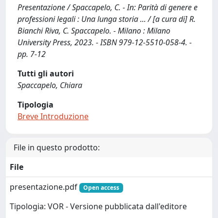
Presentazione / Spaccapelo, C. - In: Parità di genere e
professioni legali : Una lunga storia ... / [a cura di] R.
Bianchi Riva, C. Spaccapelo. - Milano : Milano
University Press, 2023. - ISBN 979-12-5510-058-4. -
pp. 7-12
Tutti gli autori
Spaccapelo, Chiara
Tipologia
Breve Introduzione
File in questo prodotto:
File
presentazione.pdf
Open access
Tipologia: VOR - Versione pubblicata dall'editore