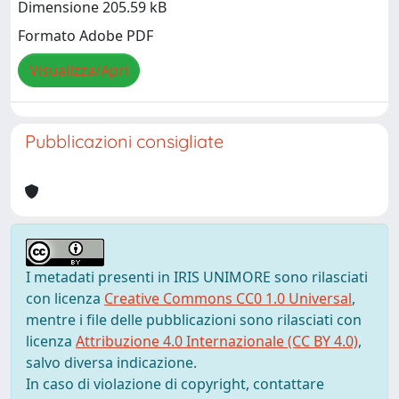
Dimensione 205.59 kB
Formato Adobe PDF
Visualizza/Apri
Pubblicazioni consigliate
I metadati presenti in IRIS UNIMORE sono rilasciati
con licenza
Creative Commons CC0 1.0 Universal
,
mentre i file delle pubblicazioni sono rilasciati con
licenza
Attribuzione 4.0 Internazionale (CC BY 4.0)
,
salvo diversa indicazione.
In caso di violazione di copyright, contattare