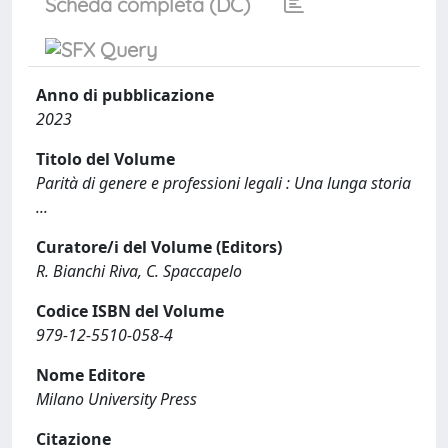
Scheda completa (DC)
Anno di pubblicazione
2023
Titolo del Volume
Parità di genere e professioni legali : Una lunga storia
...
Curatore/i del Volume (Editors)
R. Bianchi Riva, C. Spaccapelo
Codice ISBN del Volume
979-12-5510-058-4
Nome Editore
Milano University Press
Citazione