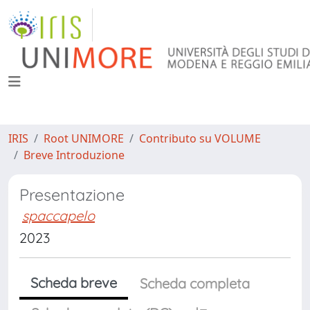
IRIS
Root UNIMORE
Contributo su VOLUME
Breve Introduzione
Presentazione
spaccapelo
2023
Scheda breve
Scheda completa