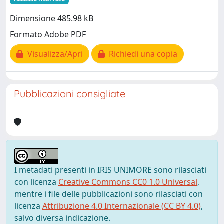
Dimensione 485.98 kB
Formato Adobe PDF
Visualizza/Apri
Richiedi una copia
Pubblicazioni consigliate
I metadati presenti in IRIS UNIMORE sono rilasciati
con licenza
Creative Commons CC0 1.0 Universal
,
mentre i file delle pubblicazioni sono rilasciati con
licenza
Attribuzione 4.0 Internazionale (CC BY 4.0)
,
salvo diversa indicazione.