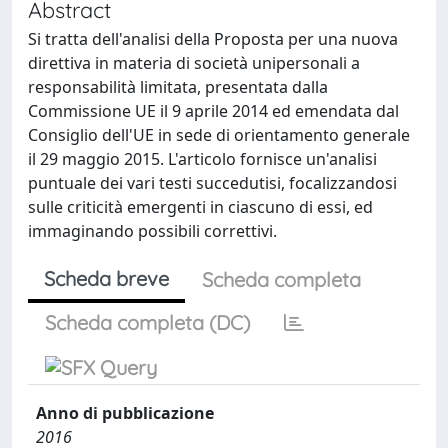
Abstract
Si tratta dell'analisi della Proposta per una nuova
direttiva in materia di società unipersonali a
responsabilità limitata, presentata dalla
Commissione UE il 9 aprile 2014 ed emendata dal
Consiglio dell'UE in sede di orientamento generale
il 29 maggio 2015. L'articolo fornisce un'analisi
puntuale dei vari testi succedutisi, focalizzandosi
sulle criticità emergenti in ciascuno di essi, ed
immaginando possibili correttivi.
Scheda breve
Scheda completa
Scheda completa (DC)
Anno di pubblicazione
2016