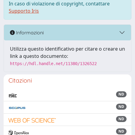
In caso di violazione di copyright, contattare
Supporto Iris
Informazioni
Utilizza questo identificativo per citare o creare un
link a questo documento:
https://hdl.handle.net/11380/1326522
Citazioni
ND
ND
ND
ND