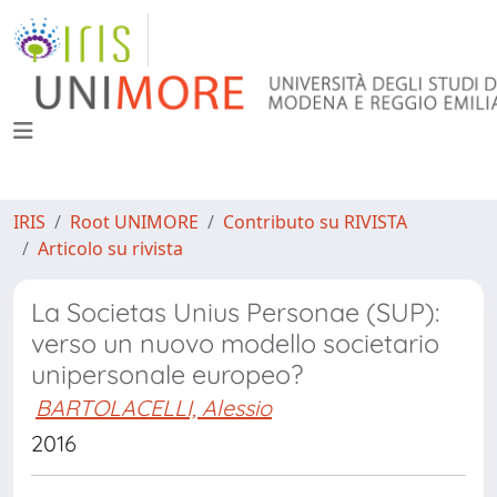
IRIS
Root UNIMORE
Contributo su RIVISTA
Articolo su rivista
La Societas Unius Personae (SUP):
verso un nuovo modello societario
unipersonale europeo?
BARTOLACELLI, Alessio
2016