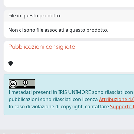
File in questo prodotto:
Non ci sono file associati a questo prodotto.
Pubblicazioni consigliate
I metadati presenti in IRIS UNIMORE sono rilasciati con
pubblicazioni sono rilasciati con licenza
Attribuzione 4.
In caso di violazione di copyright, contattare
Supporto I