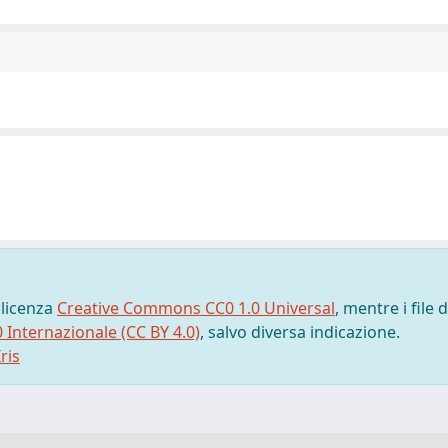
 licenza
Creative Commons CC0 1.0 Universal
, mentre i file d
0 Internazionale (CC BY 4.0)
, salvo diversa indicazione.
ris