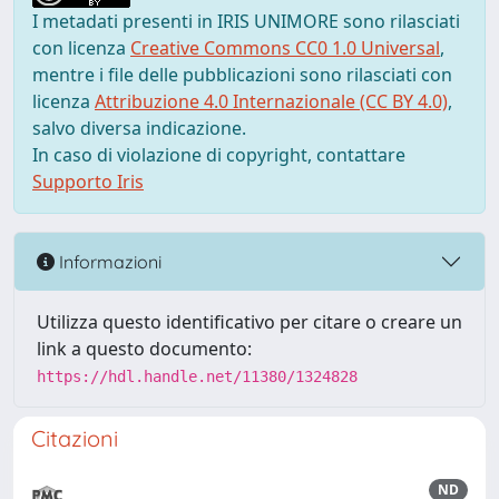
I metadati presenti in IRIS UNIMORE sono rilasciati
con licenza
Creative Commons CC0 1.0 Universal
,
mentre i file delle pubblicazioni sono rilasciati con
licenza
Attribuzione 4.0 Internazionale (CC BY 4.0)
,
salvo diversa indicazione.
In caso di violazione di copyright, contattare
Supporto Iris
Informazioni
Utilizza questo identificativo per citare o creare un
link a questo documento:
https://hdl.handle.net/11380/1324828
Citazioni
ND