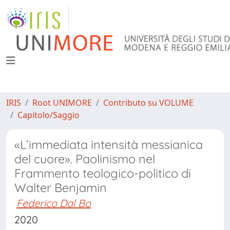
IRIS
Root UNIMORE
Contributo su VOLUME
Capitolo/Saggio
«L’immediata intensità messianica
del cuore». Paolinismo nel
Frammento teologico-politico di
Walter Benjamin
Federico Dal Bo
2020