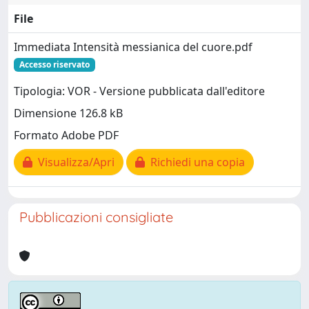
File
Immediata Intensità messianica del cuore.pdf
Accesso riservato
Tipologia: VOR - Versione pubblicata dall'editore
Dimensione 126.8 kB
Formato Adobe PDF
Visualizza/Apri
Richiedi una copia
Pubblicazioni consigliate