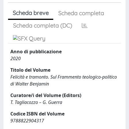
Scheda breve
Scheda completa
Scheda completa (DC)
Anno di pubblicazione
2020
Titolo del Volume
Felicità e tramonto. Sul Frammento teologico-politico
di Walter Benjamin
Curatore/i del Volume (Editors)
T. Tagliacozzo – G. Guerra
Codice ISBN del Volume
9788822904317