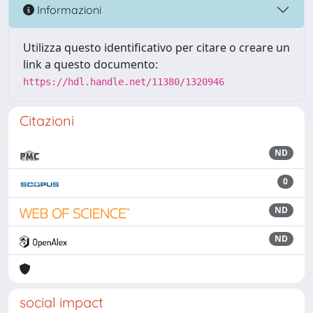
Informazioni
Utilizza questo identificativo per citare o creare un
link a questo documento:
https://hdl.handle.net/11380/1320946
Citazioni
ND
0
ND
ND
social impact