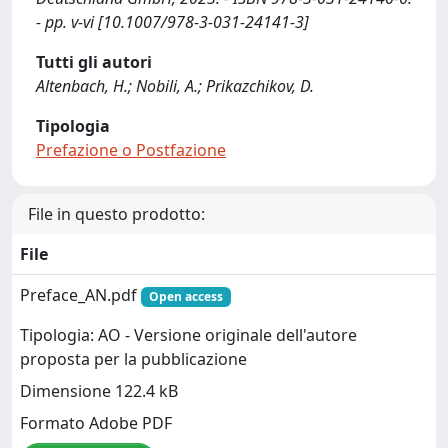
- pp. v-vi [10.1007/978-3-031-24141-3]
Tutti gli autori
Altenbach, H.; Nobili, A.; Prikazchikov, D.
Tipologia
Prefazione o Postfazione
File in questo prodotto:
File
Preface_AN.pdf
Open access
Tipologia: AO - Versione originale dell'autore
proposta per la pubblicazione
Dimensione 122.4 kB
Formato Adobe PDF