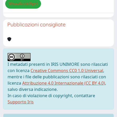
Visualizza/Apri
Pubblicazioni consigliate
I metadati presenti in IRIS UNIMORE sono rilasciati
con licenza
Creative Commons CC0 1.0 Universal
,
mentre i file delle pubblicazioni sono rilasciati con
licenza
Attribuzione 4.0 Internazionale (CC BY 4.0)
,
salvo diversa indicazione.
In caso di violazione di copyright, contattare
Supporto Iris