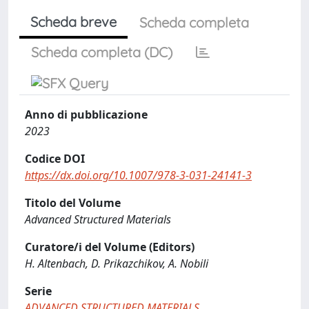
Scheda breve
Scheda completa
Scheda completa (DC)
Anno di pubblicazione
2023
Codice DOI
https://dx.doi.org/10.1007/978-3-031-24141-3
Titolo del Volume
Advanced Structured Materials
Curatore/i del Volume (Editors)
H. Altenbach, D. Prikazchikov, A. Nobili
Serie
ADVANCED STRUCTURED MATERIALS