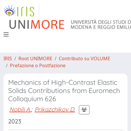
IRIS
Root UNIMORE
Contributo su VOLUME
Prefazione o Postfazione
Mechanics of High-Contrast Elastic
Solids Contributions from Euromech
Colloquium 626
Nobili A.
;
Prikazchikov D.
2023