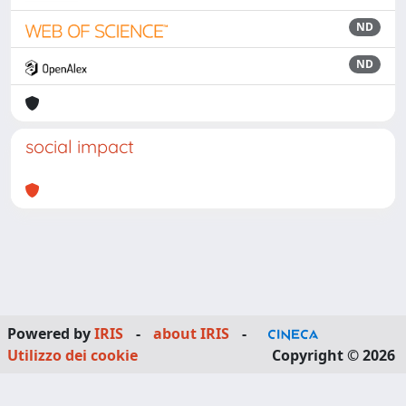
ND
ND
social impact
Powered by
IRIS
-
about IRIS
-
Utilizzo dei cookie
Copyright © 2026