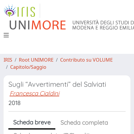
IRIS
Root UNIMORE
Contributo su VOLUME
Capitolo/Saggio
Sugli “Avvertimenti” del Salviati
Francesca Cialdini
2018
Scheda breve
Scheda completa