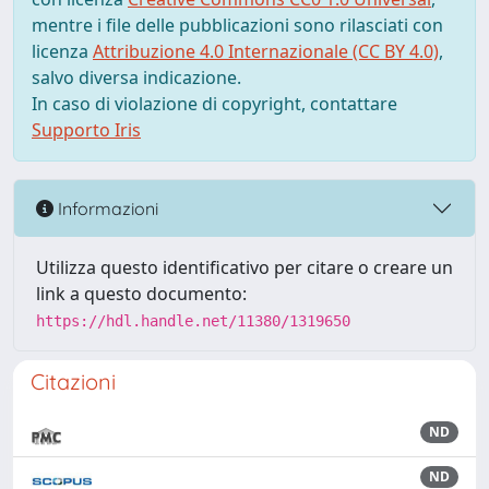
mentre i file delle pubblicazioni sono rilasciati con
licenza
Attribuzione 4.0 Internazionale (CC BY 4.0)
,
salvo diversa indicazione.
In caso di violazione di copyright, contattare
Supporto Iris
Informazioni
Utilizza questo identificativo per citare o creare un
link a questo documento:
https://hdl.handle.net/11380/1319650
Citazioni
ND
ND