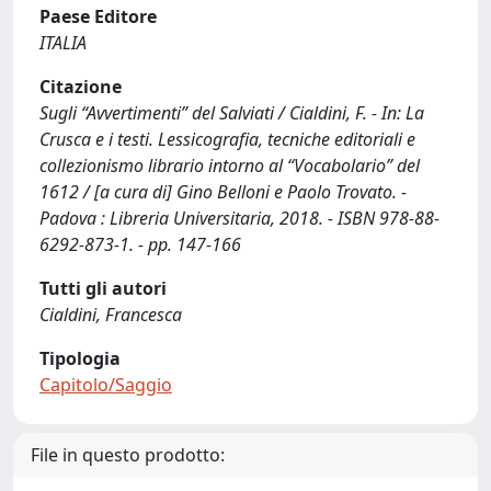
Paese Editore
ITALIA
Citazione
Sugli “Avvertimenti” del Salviati / Cialdini, F. - In: La
Crusca e i testi. Lessicografia, tecniche editoriali e
collezionismo librario intorno al “Vocabolario” del
1612 / [a cura di] Gino Belloni e Paolo Trovato. -
Padova : Libreria Universitaria, 2018. - ISBN 978-88-
6292-873-1. - pp. 147-166
Tutti gli autori
Cialdini, Francesca
Tipologia
Capitolo/Saggio
File in questo prodotto: