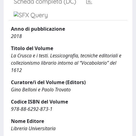
Scheda completa (DC)
Anno di pubblicazione
2018
Titolo del Volume
La Crusca e i testi. Lessicografia, tecniche editoriali e
collezionismo librario intorno al “Vocabolario” del
1612
Curatore/i del Volume (Editors)
Gino Belloni e Paolo Trovato
Codice ISBN del Volume
978-88-6292-873-1
Nome Editore
Libreria Universitaria