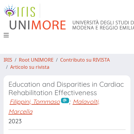
IRIS
Root UNIMORE
Contributo su RIVISTA
Articolo su rivista
Education and Disparities in Cardiac
Rehabilitation Effectiveness
Filippini, Tommaso
;
Malavolti,
Marcella
2023