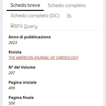
Scheda breve
Scheda completa
Scheda completa (DC)
Anno di pubblicazione
2023
Rivista
THE AMERICAN JOURNAL OF CARDIOLOGY
N° del Volume
207
Pagina iniziale
499
Pagina finale
500