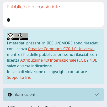
Pubblicazioni consigliate
I metadati presenti in IRIS UNIMORE sono rilasciati
con licenza
Creative Commons CC0 1.0 Universal
,
mentre i file delle pubblicazioni sono rilasciati con
licenza
Attribuzione 4.0 Internazionale (CC BY 4.0)
,
salvo diversa indicazione.
In caso di violazione di copyright, contattare
Supporto Iris
Informazioni