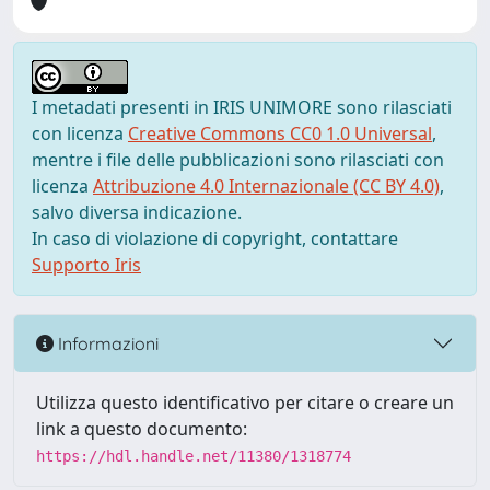
I metadati presenti in IRIS UNIMORE sono rilasciati
con licenza
Creative Commons CC0 1.0 Universal
,
mentre i file delle pubblicazioni sono rilasciati con
licenza
Attribuzione 4.0 Internazionale (CC BY 4.0)
,
salvo diversa indicazione.
In caso di violazione di copyright, contattare
Supporto Iris
Informazioni
Utilizza questo identificativo per citare o creare un
link a questo documento:
https://hdl.handle.net/11380/1318774