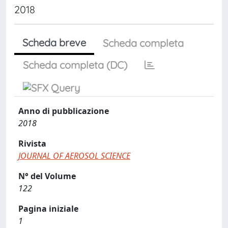
2018
Scheda breve
Scheda completa
Scheda completa (DC)
Anno di pubblicazione
2018
Rivista
JOURNAL OF AEROSOL SCIENCE
N° del Volume
122
Pagina iniziale
1