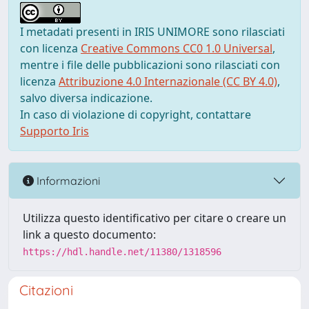
I metadati presenti in IRIS UNIMORE sono rilasciati
con licenza
Creative Commons CC0 1.0 Universal
,
mentre i file delle pubblicazioni sono rilasciati con
licenza
Attribuzione 4.0 Internazionale (CC BY 4.0)
,
salvo diversa indicazione.
In caso di violazione di copyright, contattare
Supporto Iris
Informazioni
Utilizza questo identificativo per citare o creare un
link a questo documento:
https://hdl.handle.net/11380/1318596
Citazioni