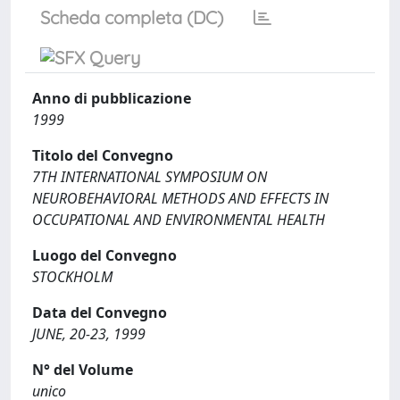
Scheda completa (DC)
Anno di pubblicazione
1999
Titolo del Convegno
7TH INTERNATIONAL SYMPOSIUM ON
NEUROBEHAVIORAL METHODS AND EFFECTS IN
OCCUPATIONAL AND ENVIRONMENTAL HEALTH
Luogo del Convegno
STOCKHOLM
Data del Convegno
JUNE, 20-23, 1999
N° del Volume
unico