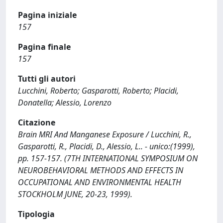
Pagina iniziale
157
Pagina finale
157
Tutti gli autori
Lucchini, Roberto; Gasparotti, Roberto; Placidi,
Donatella; Alessio, Lorenzo
Citazione
Brain MRI And Manganese Exposure / Lucchini, R.,
Gasparotti, R., Placidi, D., Alessio, L.. - unico:(1999),
pp. 157-157. (7TH INTERNATIONAL SYMPOSIUM ON
NEUROBEHAVIORAL METHODS AND EFFECTS IN
OCCUPATIONAL AND ENVIRONMENTAL HEALTH
STOCKHOLM JUNE, 20-23, 1999).
Tipologia