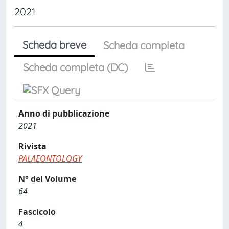
2021
Scheda breve
Scheda completa
Scheda completa (DC)
Anno di pubblicazione
2021
Rivista
PALAEONTOLOGY
N° del Volume
64
Fascicolo
4