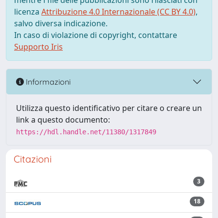
mentre i file delle pubblicazioni sono rilasciati con
licenza
Attribuzione 4.0 Internazionale (CC BY 4.0)
,
salvo diversa indicazione.
In caso di violazione di copyright, contattare
Supporto Iris
Informazioni
Utilizza questo identificativo per citare o creare un
link a questo documento:
https://hdl.handle.net/11380/1317849
Citazioni
3
18