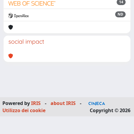
14
ND
social impact
Powered by
IRIS
-
about IRIS
-
Utilizzo dei cookie
Copyright © 2026