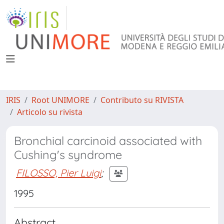
IRIS
Root UNIMORE
Contributo su RIVISTA
Articolo su rivista
Bronchial carcinoid associated with
Cushing's syndrome
FILOSSO, Pier Luigi
;
1995
Abstract