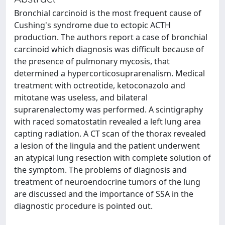
Bronchial carcinoid is the most frequent cause of
Cushing's syndrome due to ectopic ACTH
production. The authors report a case of bronchial
carcinoid which diagnosis was difficult because of
the presence of pulmonary mycosis, that
determined a hypercorticosuprarenalism. Medical
treatment with octreotide, ketoconazolo and
mitotane was useless, and bilateral
suprarenalectomy was performed. A scintigraphy
with raced somatostatin revealed a left lung area
capting radiation. A CT scan of the thorax revealed
a lesion of the lingula and the patient underwent
an atypical lung resection with complete solution of
the symptom. The problems of diagnosis and
treatment of neuroendocrine tumors of the lung
are discussed and the importance of SSA in the
diagnostic procedure is pointed out.