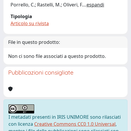
Porrello, C.; Rastelli, M.; Oliveri, F.
...
espandi
Tipologia
Articolo su rivista
File in questo prodotto:
Non ci sono file associati a questo prodotto.
Pubblicazioni consigliate
I metadati presenti in IRIS UNIMORE sono rilasciati
con licenza
Creative Commons CC0 1.0 Universal
,