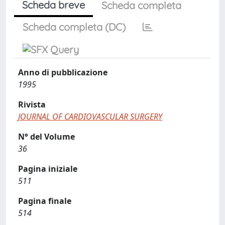
Scheda breve
Scheda completa
Scheda completa (DC)
Anno di pubblicazione
1995
Rivista
JOURNAL OF CARDIOVASCULAR SURGERY
N° del Volume
36
Pagina iniziale
511
Pagina finale
514