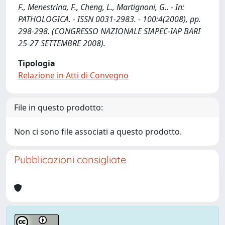
F., Menestrina, F., Cheng, L., Martignoni, G.. - In:
PATHOLOGICA. - ISSN 0031-2983. - 100:4(2008), pp.
298-298. (CONGRESSO NAZIONALE SIAPEC-IAP BARI
25-27 SETTEMBRE 2008).
Tipologia
Relazione in Atti di Convegno
File in questo prodotto:
Non ci sono file associati a questo prodotto.
Pubblicazioni consigliate