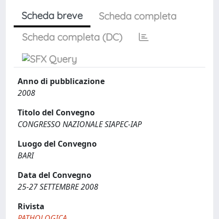
Scheda breve
Scheda completa
Scheda completa (DC)
Anno di pubblicazione
2008
Titolo del Convegno
CONGRESSO NAZIONALE SIAPEC-IAP
Luogo del Convegno
BARI
Data del Convegno
25-27 SETTEMBRE 2008
Rivista
PATHOLOGICA