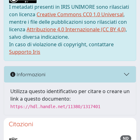
I metadati presenti in IRIS UNIMORE sono rilasciati
con licenza
Creative Commons CC0 1.0 Universal
,
mentre i file delle pubblicazioni sono rilasciati con
licenza
Attribuzione 4.0 Internazionale (CC BY 4.0)
,
salvo diversa indicazione.
In caso di violazione di copyright, contattare
Supporto Iris
Informazioni
Utilizza questo identificativo per citare o creare un
link a questo documento:
https://hdl.handle.net/11380/1317401
Citazioni
ND