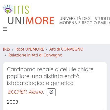
IRIS
Root UNIMORE
Atti di CONVEGNO
Relazione in Atti di Convegno
Carcinoma renale a cellule chiare
papillare: una distinta entità
istopatologica e genetica
ECCHER, Albino
;
2008