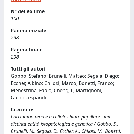
N° del Volume
100
Pagina iniziale
298
Pagina finale
298
Tutti gli autori
Gobbo, Stefano; Brunelli, Matteo; Segala, Diego;
Eccher, Albino; Chilosi, Marco; Bonetti, Franco;
Menestrina, Fabio; Cheng, L; Martignoni,
Guido
...
espandi
Citazione
Carcinoma renale a cellule chiare papillare: una
distinta entità istopatologica e genetica / Gobbo, S.,
Brunelli, M., Segala, D., Eccher, A., Chilosi, M., Bonetti,