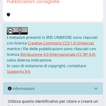
Pubblicazioni consigliate
I metadati presenti in IRIS UNIMORE sono rilasciati
con licenza
Creative Commons CC0 1.0 Universal
,
mentre i file delle pubblicazioni sono rilasciati con
licenza
Attribuzione 4.0 Internazionale (CC BY 4.0)
,
salvo diversa indicazione.
In caso di violazione di copyright, contattare
Supporto Iris
Informazioni
Utilizza questo identificativo per citare o creare un