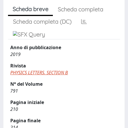
Scheda breve
Scheda completa
Scheda completa (DC)
Anno di pubblicazione
2019
Rivista
PHYSICS LETTERS. SECTION B
N° del Volume
791
Pagina iniziale
210
Pagina finale
214