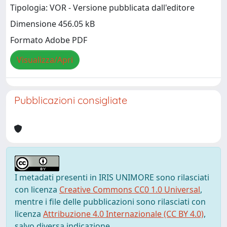
Tipologia: VOR - Versione pubblicata dall'editore
Dimensione 456.05 kB
Formato Adobe PDF
Visualizza/Apri
Pubblicazioni consigliate
I metadati presenti in IRIS UNIMORE sono rilasciati
con licenza
Creative Commons CC0 1.0 Universal
,
mentre i file delle pubblicazioni sono rilasciati con
licenza
Attribuzione 4.0 Internazionale (CC BY 4.0)
,
salvo diversa indicazione.