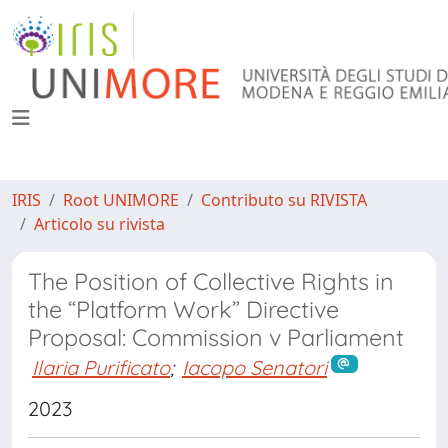
IRIS
Root UNIMORE
Contributo su RIVISTA
Articolo su rivista
The Position of Collective Rights in
the “Platform Work” Directive
Proposal: Commission v Parliament
Ilaria Purificato
;
Iacopo Senatori
2023