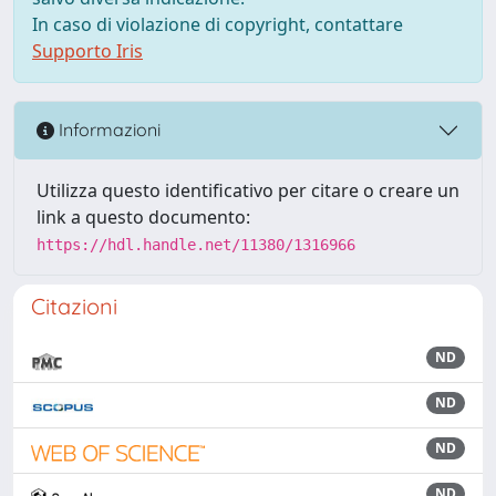
In caso di violazione di copyright, contattare
Supporto Iris
Informazioni
Utilizza questo identificativo per citare o creare un
link a questo documento:
https://hdl.handle.net/11380/1316966
Citazioni
ND
ND
ND
ND