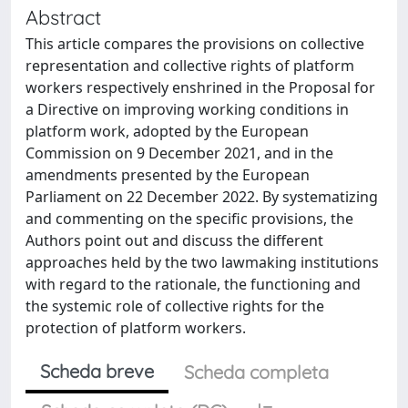
Abstract
This article compares the provisions on collective
representation and collective rights of platform
workers respectively enshrined in the Proposal for
a Directive on improving working conditions in
platform work, adopted by the European
Commission on 9 December 2021, and in the
amendments presented by the European
Parliament on 22 December 2022. By systematizing
and commenting on the specific provisions, the
Authors point out and discuss the different
approaches held by the two lawmaking institutions
with regard to the rationale, the functioning and
the systemic role of collective rights for the
protection of platform workers.
Scheda breve
Scheda completa