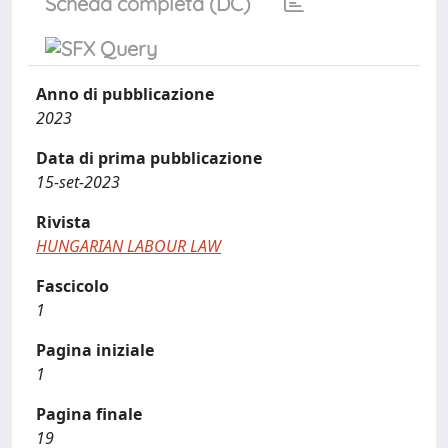
Scheda completa (DC)
Anno di pubblicazione
2023
Data di prima pubblicazione
15-set-2023
Rivista
HUNGARIAN LABOUR LAW
Fascicolo
1
Pagina iniziale
1
Pagina finale
19