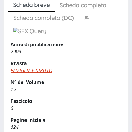
Scheda breve
Scheda completa
Scheda completa (DC)
Anno di pubblicazione
2009
Rivista
FAMIGLIA E DIRITTO
N° del Volume
16
Fascicolo
6
Pagina iniziale
624