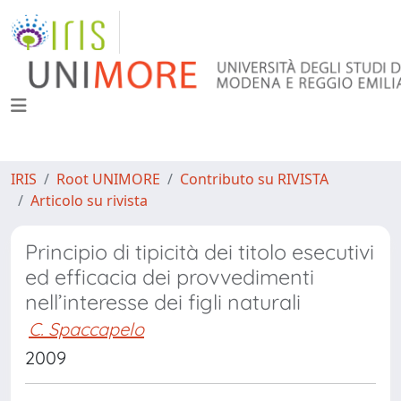
IRIS
Root UNIMORE
Contributo su RIVISTA
Articolo su rivista
Principio di tipicità dei titolo esecutivi
ed efficacia dei provvedimenti
nell’interesse dei figli naturali
C. Spaccapelo
2009