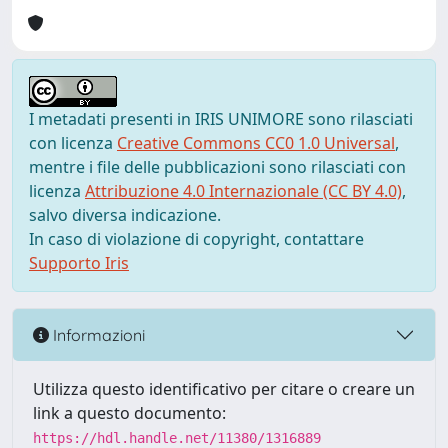
I metadati presenti in IRIS UNIMORE sono rilasciati
con licenza
Creative Commons CC0 1.0 Universal
,
mentre i file delle pubblicazioni sono rilasciati con
licenza
Attribuzione 4.0 Internazionale (CC BY 4.0)
,
salvo diversa indicazione.
In caso di violazione di copyright, contattare
Supporto Iris
Informazioni
Utilizza questo identificativo per citare o creare un
link a questo documento:
https://hdl.handle.net/11380/1316889