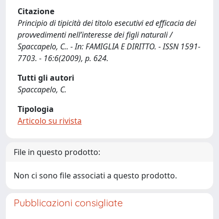
Citazione
Principio di tipicità dei titolo esecutivi ed efficacia dei
provvedimenti nell’interesse dei figli naturali /
Spaccapelo, C.. - In: FAMIGLIA E DIRITTO. - ISSN 1591-
7703. - 16:6(2009), p. 624.
Tutti gli autori
Spaccapelo, C.
Tipologia
Articolo su rivista
File in questo prodotto:
Non ci sono file associati a questo prodotto.
Pubblicazioni consigliate