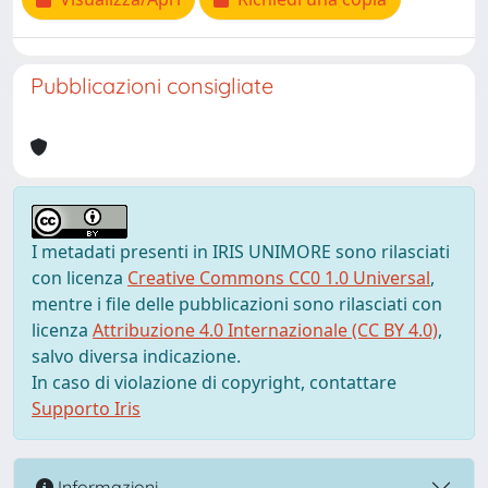
Pubblicazioni consigliate
I metadati presenti in IRIS UNIMORE sono rilasciati
con licenza
Creative Commons CC0 1.0 Universal
,
mentre i file delle pubblicazioni sono rilasciati con
licenza
Attribuzione 4.0 Internazionale (CC BY 4.0)
,
salvo diversa indicazione.
In caso di violazione di copyright, contattare
Supporto Iris
Informazioni