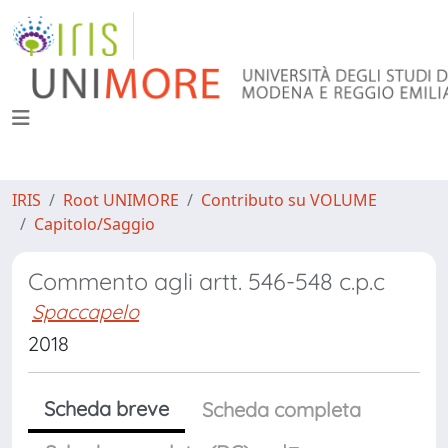
IRIS
Root UNIMORE
Contributo su VOLUME
Capitolo/Saggio
Commento agli artt. 546-548 c.p.c
Spaccapelo
2018
Scheda breve
Scheda completa