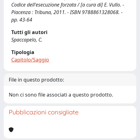
Codice dell'esecuzione forzata / [a cura di] E. Vullo. -
Piacenza : Tribuna, 2011. - ISBN 9788861328068. -
pp. 43-64
Tutti gli autori
Spaccapelo, C.
Tipologia
Capitolo/Saggio
File in questo prodotto:
Non ci sono file associati a questo prodotto.
Pubblicazioni consigliate