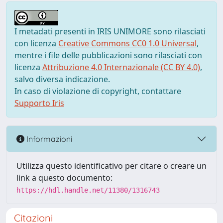
I metadati presenti in IRIS UNIMORE sono rilasciati
con licenza
Creative Commons CC0 1.0 Universal
,
mentre i file delle pubblicazioni sono rilasciati con
licenza
Attribuzione 4.0 Internazionale (CC BY 4.0)
,
salvo diversa indicazione.
In caso di violazione di copyright, contattare
Supporto Iris
Informazioni
Utilizza questo identificativo per citare o creare un
link a questo documento:
https://hdl.handle.net/11380/1316743
Citazioni