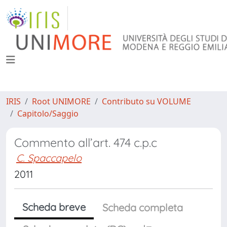
IRIS
Root UNIMORE
Contributo su VOLUME
Capitolo/Saggio
Commento all’art. 474 c.p.c
C. Spaccapelo
2011
Scheda breve
Scheda completa