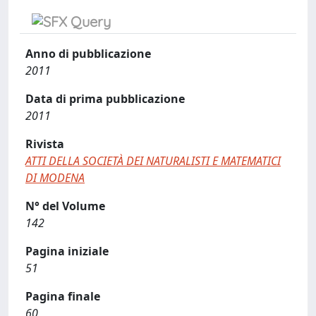
Anno di pubblicazione
2011
Data di prima pubblicazione
2011
Rivista
ATTI DELLA SOCIETÀ DEI NATURALISTI E MATEMATICI
DI MODENA
N° del Volume
142
Pagina iniziale
51
Pagina finale
60