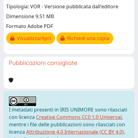
Tipologia: VOR - Versione pubblicata dall'editore
Dimensione 9.51 MB
Formato Adobe PDF
Visualizza/Apri
Richiedi una copia
Pubblicazioni consigliate
I metadati presenti in IRIS UNIMORE sono rilasciati
con licenza
Creative Commons CC0 1.0 Universal
,
mentre i file delle pubblicazioni sono rilasciati con
licenza
Attribuzione 4.0 Internazionale (CC BY 4.0)
,