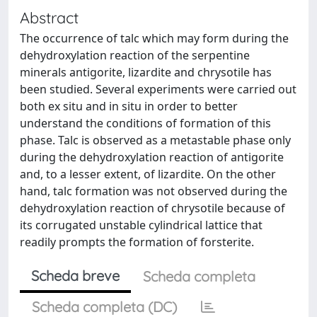
Abstract
The occurrence of talc which may form during the
dehydroxylation reaction of the serpentine
minerals antigorite, lizardite and chrysotile has
been studied. Several experiments were carried out
both ex situ and in situ in order to better
understand the conditions of formation of this
phase. Talc is observed as a metastable phase only
during the dehydroxylation reaction of antigorite
and, to a lesser extent, of lizardite. On the other
hand, talc formation was not observed during the
dehydroxylation reaction of chrysotile because of
its corrugated unstable cylindrical lattice that
readily prompts the formation of forsterite.
Scheda breve
Scheda completa
Scheda completa (DC)