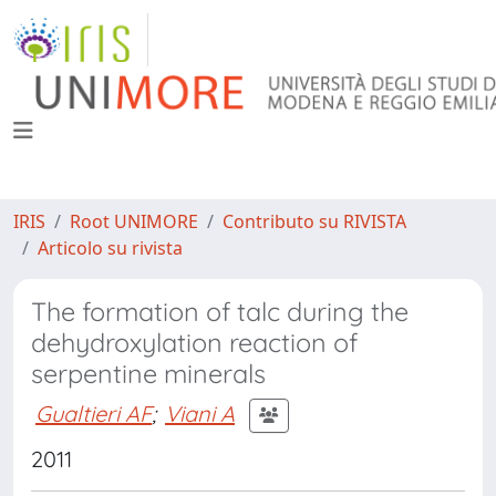
IRIS
Root UNIMORE
Contributo su RIVISTA
Articolo su rivista
The formation of talc during the
dehydroxylation reaction of
serpentine minerals
Gualtieri AF
;
Viani A
2011