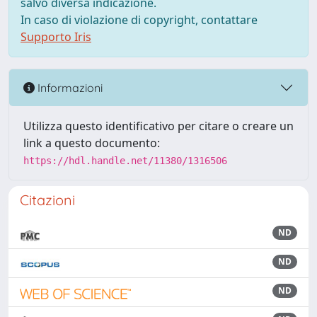
salvo diversa indicazione.
In caso di violazione di copyright, contattare
Supporto Iris
Informazioni
Utilizza questo identificativo per citare o creare un
link a questo documento:
https://hdl.handle.net/11380/1316506
Citazioni
ND
ND
ND