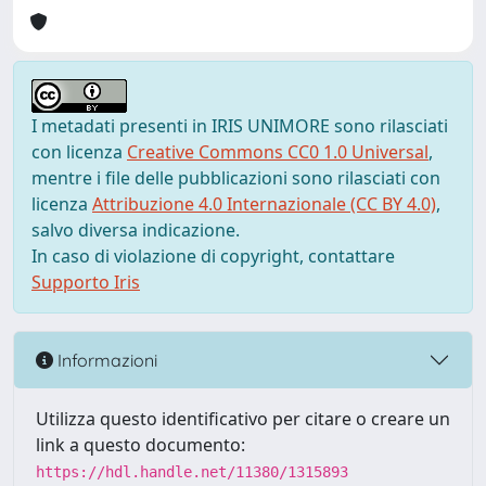
I metadati presenti in IRIS UNIMORE sono rilasciati
con licenza
Creative Commons CC0 1.0 Universal
,
mentre i file delle pubblicazioni sono rilasciati con
licenza
Attribuzione 4.0 Internazionale (CC BY 4.0)
,
salvo diversa indicazione.
In caso di violazione di copyright, contattare
Supporto Iris
Informazioni
Utilizza questo identificativo per citare o creare un
link a questo documento:
https://hdl.handle.net/11380/1315893