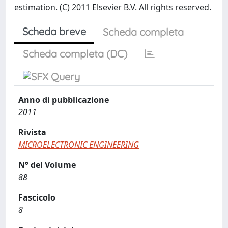
estimation. (C) 2011 Elsevier B.V. All rights reserved.
Scheda breve
Scheda completa
Scheda completa (DC)
Anno di pubblicazione
2011
Rivista
MICROELECTRONIC ENGINEERING
N° del Volume
88
Fascicolo
8