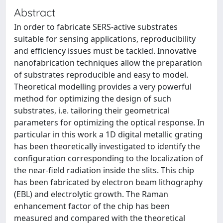
Abstract
In order to fabricate SERS-active substrates
suitable for sensing applications, reproducibility
and efficiency issues must be tackled. Innovative
nanofabrication techniques allow the preparation
of substrates reproducible and easy to model.
Theoretical modelling provides a very powerful
method for optimizing the design of such
substrates, i.e. tailoring their geometrical
parameters for optimizing the optical response. In
particular in this work a 1D digital metallic grating
has been theoretically investigated to identify the
configuration corresponding to the localization of
the near-field radiation inside the slits. This chip
has been fabricated by electron beam lithography
(EBL) and electrolytic growth. The Raman
enhancement factor of the chip has been
measured and compared with the theoretical