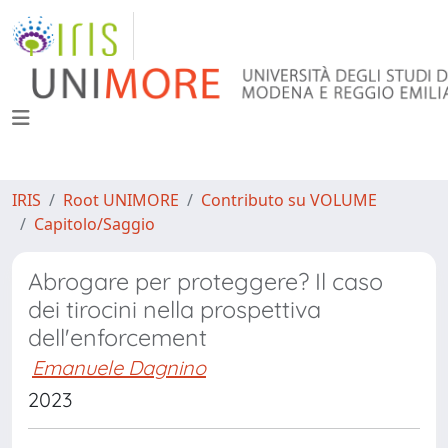
IRIS
Root UNIMORE
Contributo su VOLUME
Capitolo/Saggio
Abrogare per proteggere? Il caso
dei tirocini nella prospettiva
dell'enforcement
Emanuele Dagnino
2023