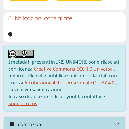
Pubblicazioni consigliate
I metadati presenti in IRIS UNIMORE sono rilasciati
con licenza
Creative Commons CC0 1.0 Universal
,
mentre i file delle pubblicazioni sono rilasciati con
licenza
Attribuzione 4.0 Internazionale (CC BY 4.0)
,
salvo diversa indicazione.
In caso di violazione di copyright, contattare
Supporto Iris
Informazioni