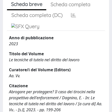
Scheda breve
Scheda completa
Scheda completa (DC)
Anno di pubblicazione
2023
Titolo del Volume
Le tecniche di tutela nel diritto del lavoro
Curatore/i del Volume (Editors)
Aa. Vv.
Citazione
Abrogare per proteggere? Il caso dei tirocini nella
prospettiva dell'enforcement / Dagnino, E. - In: Le
tecniche di tutela nel diritto del lavoro / [a cura di] Aa.
Vv.. - [s.l], 2023. - pp. 199-206