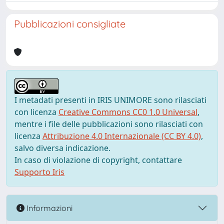
Pubblicazioni consigliate
I metadati presenti in IRIS UNIMORE sono rilasciati
con licenza
Creative Commons CC0 1.0 Universal
,
mentre i file delle pubblicazioni sono rilasciati con
licenza
Attribuzione 4.0 Internazionale (CC BY 4.0)
,
salvo diversa indicazione.
In caso di violazione di copyright, contattare
Supporto Iris
Informazioni