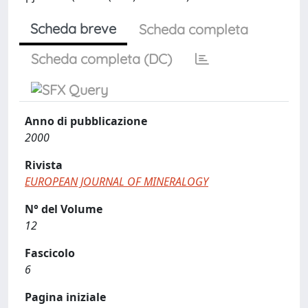
Scheda breve
Scheda completa
Scheda completa (DC)
Anno di pubblicazione
2000
Rivista
EUROPEAN JOURNAL OF MINERALOGY
N° del Volume
12
Fascicolo
6
Pagina iniziale