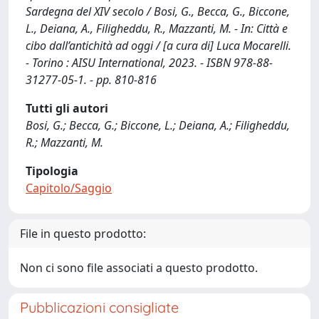
Sardegna del XIV secolo / Bosi, G., Becca, G., Biccone,
L., Deiana, A., Filigheddu, R., Mazzanti, M. - In: Città e
cibo dall’antichità ad oggi / [a cura di] Luca Mocarelli.
- Torino : AISU International, 2023. - ISBN 978-88-
31277-05-1. - pp. 810-816
Tutti gli autori
Bosi, G.; Becca, G.; Biccone, L.; Deiana, A.; Filigheddu,
R.; Mazzanti, M.
Tipologia
Capitolo/Saggio
File in questo prodotto:
Non ci sono file associati a questo prodotto.
Pubblicazioni consigliate