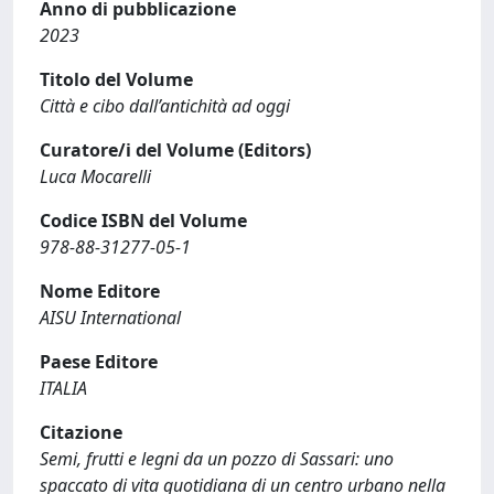
Anno di pubblicazione
2023
Titolo del Volume
Città e cibo dall’antichità ad oggi
Curatore/i del Volume (Editors)
Luca Mocarelli
Codice ISBN del Volume
978-88-31277-05-1
Nome Editore
AISU International
Paese Editore
ITALIA
Citazione
Semi, frutti e legni da un pozzo di Sassari: uno
spaccato di vita quotidiana di un centro urbano nella