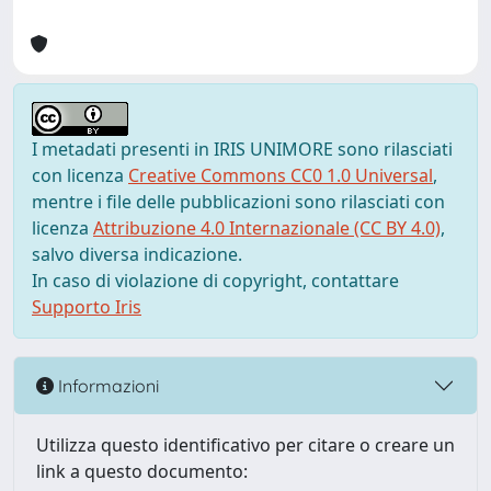
I metadati presenti in IRIS UNIMORE sono rilasciati
con licenza
Creative Commons CC0 1.0 Universal
,
mentre i file delle pubblicazioni sono rilasciati con
licenza
Attribuzione 4.0 Internazionale (CC BY 4.0)
,
salvo diversa indicazione.
In caso di violazione di copyright, contattare
Supporto Iris
Informazioni
Utilizza questo identificativo per citare o creare un
link a questo documento: