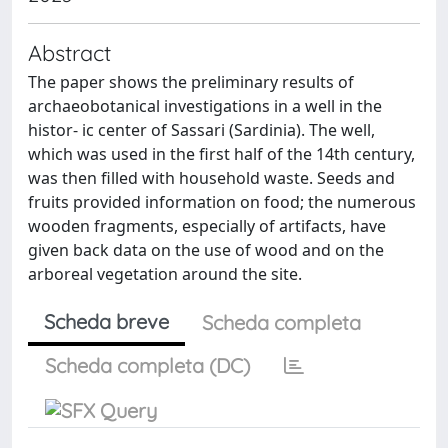
Abstract
The paper shows the preliminary results of
archaeobotanical investigations in a well in the
histor- ic center of Sassari (Sardinia). The well,
which was used in the first half of the 14th century,
was then filled with household waste. Seeds and
fruits provided information on food; the numerous
wooden fragments, especially of artifacts, have
given back data on the use of wood and on the
arboreal vegetation around the site.
Scheda breve
Scheda completa
Scheda completa (DC)